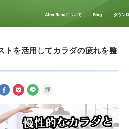
After Rehaについて
Blog
ダウン
ストを活用してカラダの疲れを整