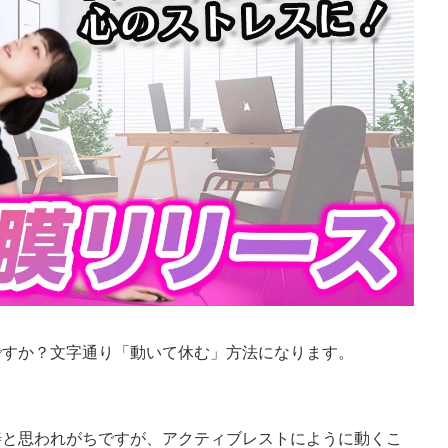
ですか？文字通り「動いて休む」方法になります。
善と思われがちですが、アクティブレストにように動くこ