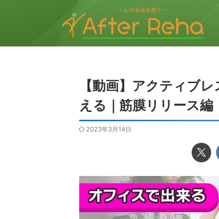
【動画】アクティブレ
える｜筋膜リリース編
2023年3月14日