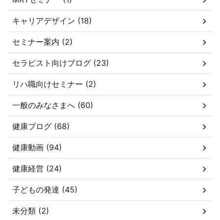
キャリアデザイン (18)
セミナー案内 (2)
セラピスト向けブログ (23)
リハ職向けセミナー (2)
一般のみなさまへ (60)
健康ブログ (68)
健康動画 (94)
健康経営 (24)
子どもの発達 (45)
未分類 (2)