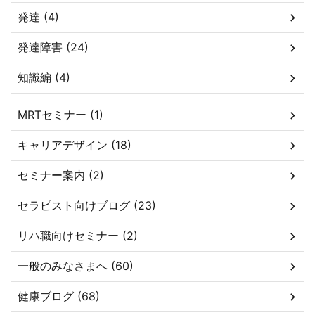
発達 (4)
発達障害 (24)
知識編 (4)
MRTセミナー (1)
キャリアデザイン (18)
セミナー案内 (2)
セラピスト向けブログ (23)
リハ職向けセミナー (2)
一般のみなさまへ (60)
健康ブログ (68)