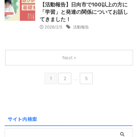
【活動報告】日向市で100以上の方に
「学習」と発達の関係についてお話し
てきました！
2026/2/5
活動報告
Next »
1
2
…
5
サイト内検索