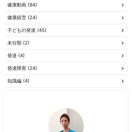
健康動画 (94)
健康経営 (24)
子どもの発達 (45)
未分類 (2)
発達 (4)
発達障害 (24)
知識編 (4)