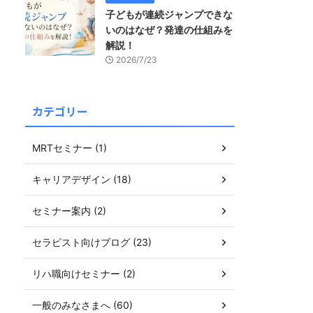
子どもが連続ジャンプできな
いのはなぜ？発達の仕組みを
解説！
2026/7/23
カテゴリー
MRTセミナー (1)
キャリアデザイン (18)
セミナー案内 (2)
セラピスト向けブログ (23)
リハ職向けセミナー (2)
一般のみなさまへ (60)