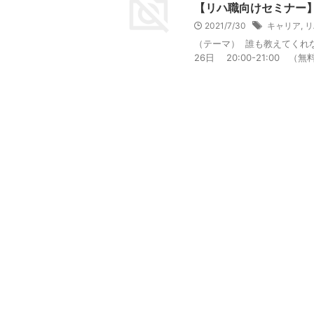
【リハ職向けセミナー
2021/7/30
キャリア
,
リ
（テーマ） 誰も教えてくれな
26日 20:00-21:00 （