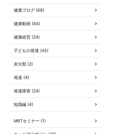
健康ブログ (68)
健康動画 (94)
健康経営 (24)
子どもの発達 (45)
未分類 (2)
発達 (4)
発達障害 (24)
知識編 (4)
MRTセミナー (1)