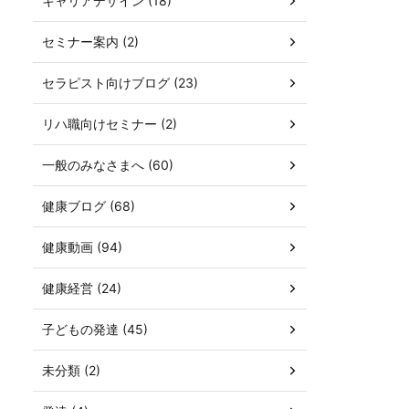
キャリアデザイン (18)
セミナー案内 (2)
セラピスト向けブログ (23)
リハ職向けセミナー (2)
一般のみなさまへ (60)
健康ブログ (68)
健康動画 (94)
健康経営 (24)
子どもの発達 (45)
未分類 (2)