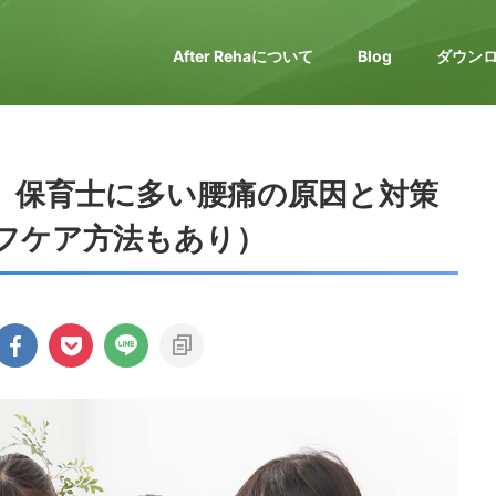
After Rehaについて
Blog
ダウン
】保育士に多い腰痛の原因と対策
フケア方法もあり）