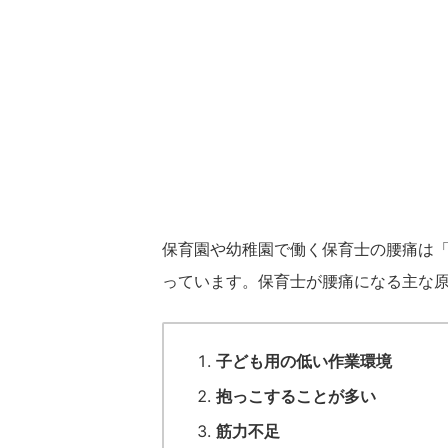
保育園や幼稚園で働く保育士の腰痛は
っています。保育士が腰痛になる主な原
子ども用の低い作業環境
抱っこすることが多い
筋力不足