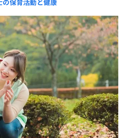
士の保育活動と健康