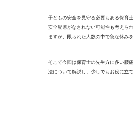
子どもの安全を見守る必要もある保育
安全配慮がなされない可能性も考えら
ますが、限られた人数の中で急な休み
そこで今回は保育士の先生方に多い腰
法について解説し、少しでもお役に立