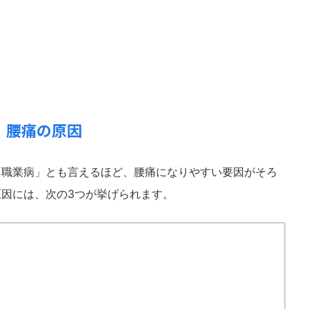
腰痛の原因
「職業病」とも言えるほど、腰痛になりやすい要因がそろ
因には、次の3つが挙げられます。