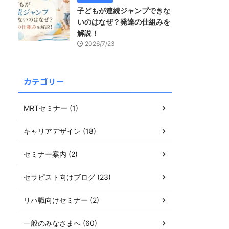
子どもが連続ジャンプできな
いのはなぜ？発達の仕組みを
解説！
2026/7/23
カテゴリー
MRTセミナー (1)
キャリアデザイン (18)
セミナー案内 (2)
セラピスト向けブログ (23)
リハ職向けセミナー (2)
一般のみなさまへ (60)