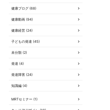
健康ブログ (68)
健康動画 (94)
健康経営 (24)
子どもの発達 (45)
未分類 (2)
発達 (4)
発達障害 (24)
知識編 (4)
MRTセミナー (1)