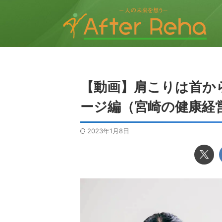
【動画】肩こりは首か
ージ編（宮崎の健康経
2023年1月8日