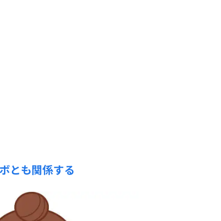
ボとも関係する