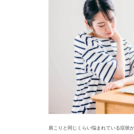
肩こりと同じくらい悩まれている症状