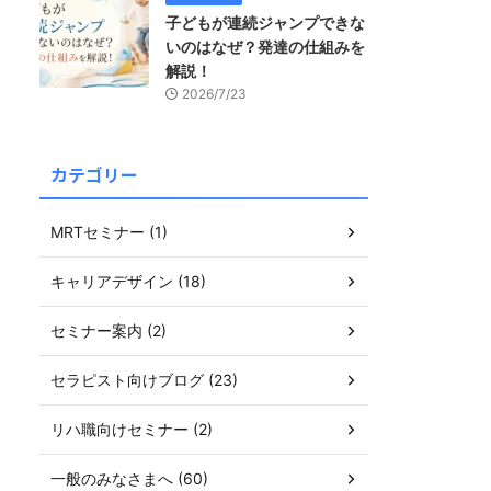
子どもが連続ジャンプできな
いのはなぜ？発達の仕組みを
解説！
2026/7/23
カテゴリー
MRTセミナー (1)
キャリアデザイン (18)
セミナー案内 (2)
セラピスト向けブログ (23)
リハ職向けセミナー (2)
一般のみなさまへ (60)