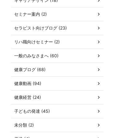
キャリアデザイン (18)
セミナー案内 (2)
セラピスト向けブログ (23)
リハ職向けセミナー (2)
一般のみなさまへ (60)
健康ブログ (68)
健康動画 (94)
健康経営 (24)
子どもの発達 (45)
未分類 (2)