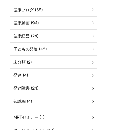
健康ブログ (68)
健康動画 (94)
健康経営 (24)
子どもの発達 (45)
未分類 (2)
発達 (4)
発達障害 (24)
知識編 (4)
MRTセミナー (1)