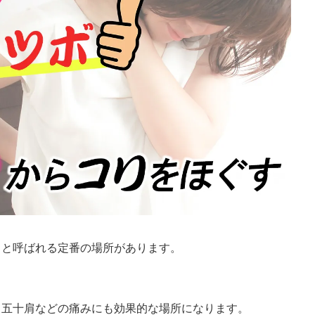
」と呼ばれる定番の場所があります。
、五十肩などの痛みにも効果的な場所になります。