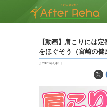
【動画】肩こりには定
をほぐそう（宮崎の健
2023年1月8日