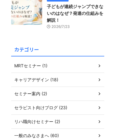
子どもが連続ジャンプできな
いのはなぜ？発達の仕組みを
解説！
2026/7/23
カテゴリー
MRTセミナー (1)
キャリアデザイン (18)
セミナー案内 (2)
セラピスト向けブログ (23)
リハ職向けセミナー (2)
一般のみなさまへ (60)