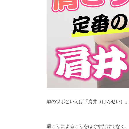
肩のツボといえば「肩井（けんせい）
肩こりによるこりをほぐすだけでなく