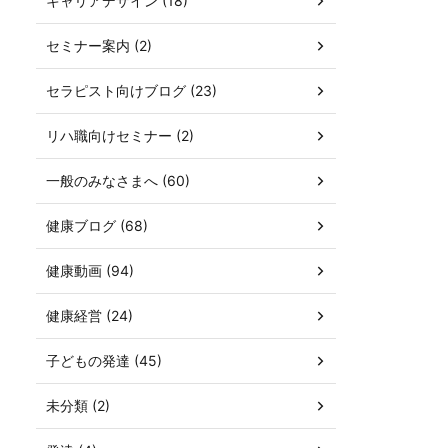
キャリアデザイン (18)
セミナー案内 (2)
セラピスト向けブログ (23)
リハ職向けセミナー (2)
一般のみなさまへ (60)
健康ブログ (68)
健康動画 (94)
健康経営 (24)
子どもの発達 (45)
未分類 (2)