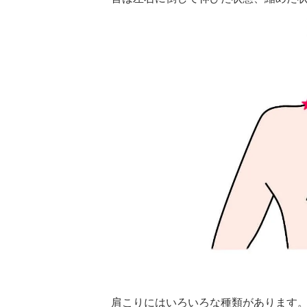
肩こりにはいろいろな種類があります