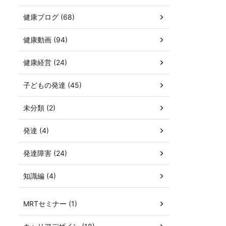
健康ブログ (68)
健康動画 (94)
健康経営 (24)
子どもの発達 (45)
未分類 (2)
発達 (4)
発達障害 (24)
知識編 (4)
MRTセミナー (1)