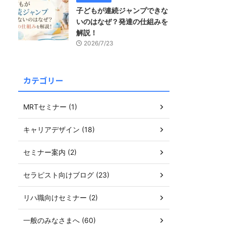
子どもが連続ジャンプできな
いのはなぜ？発達の仕組みを
解説！
2026/7/23
カテゴリー
MRTセミナー (1)
キャリアデザイン (18)
セミナー案内 (2)
セラピスト向けブログ (23)
リハ職向けセミナー (2)
一般のみなさまへ (60)