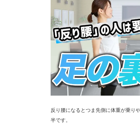
反り腰になるとつま先側に体重が乗り
半です。