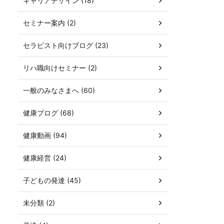
キャリアデザイン (18)
セミナー案内 (2)
セラピスト向けブログ (23)
リハ職向けセミナー (2)
一般のみなさまへ (60)
健康ブログ (68)
健康動画 (94)
健康経営 (24)
子どもの発達 (45)
未分類 (2)