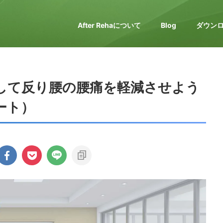
After Rehaについて
Blog
ダウン
して反り腰の腰痛を軽減させよう
ート）