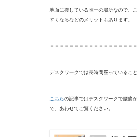
地面に接している唯一の場所なので、
すくなるなどのメリットもあります。
＝＝＝＝＝＝＝＝＝＝＝＝＝＝＝＝＝
デスクワークでは長時間座っているこ
こちら
の記事ではデスクワークで腰痛
で、あわせてご覧ください。