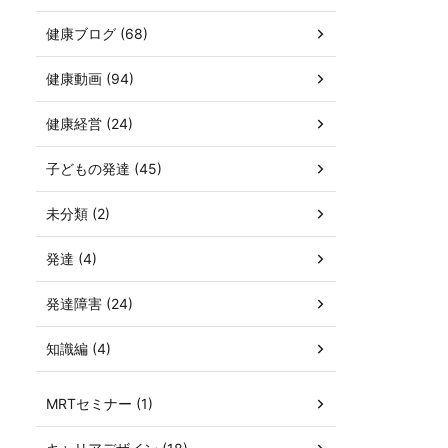
健康ブログ (68)
健康動画 (94)
健康経営 (24)
子どもの発達 (45)
未分類 (2)
発達 (4)
発達障害 (24)
知識編 (4)
MRTセミナー (1)