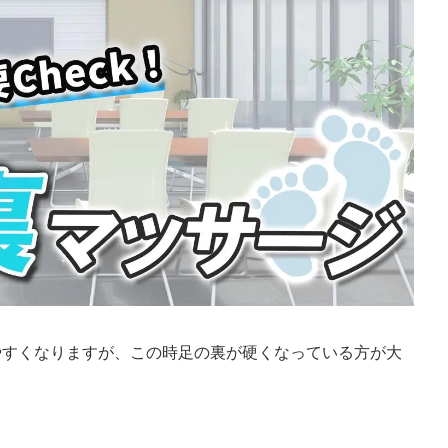
やすくなりますが、この時足の裏が硬くなっている方が大