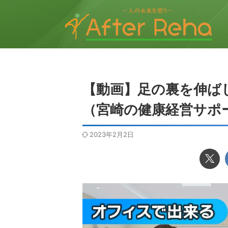
【動画】足の裏を伸ば
（宮崎の健康経営サポ
2023年2月2日