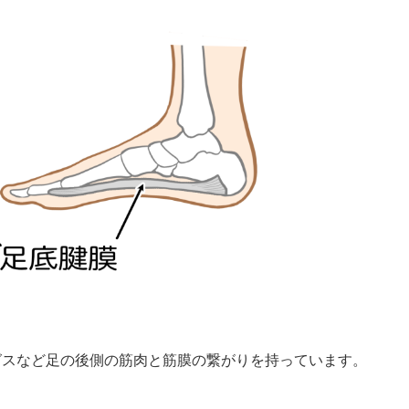
グスなど足の後側の筋肉と筋膜の繋がりを持っています。