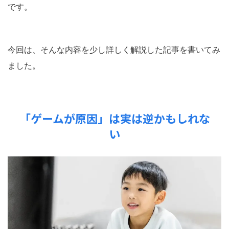
です。
今回は、そんな内容を少し詳しく解説した記事を書いてみ
ました。
「ゲームが原因」は実は逆かもしれな
い