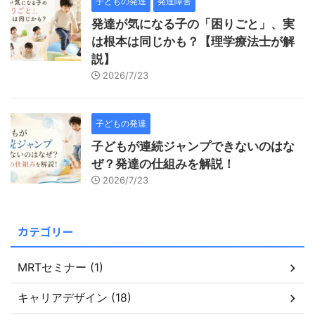
子どもの発達
発達障害
発達が気になる子の「困りごと」、実
は根本は同じかも？【理学療法士が解
説】
2026/7/23
子どもの発達
子どもが連続ジャンプできないのはな
ぜ？発達の仕組みを解説！
2026/7/23
カテゴリー
MRTセミナー (1)
キャリアデザイン (18)