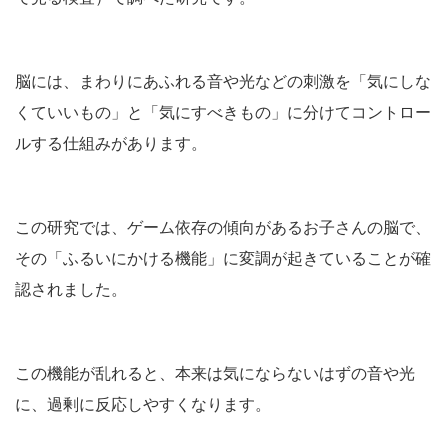
脳には、まわりにあふれる音や光などの刺激を「気にしな
くていいもの」と「気にすべきもの」に分けてコントロー
ルする仕組みがあります。
この研究では、ゲーム依存の傾向があるお子さんの脳で、
その「ふるいにかける機能」に変調が起きていることが確
認されました。
この機能が乱れると、本来は気にならないはずの音や光
に、過剰に反応しやすくなります。