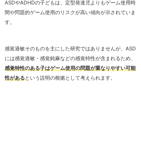
ASDやADHDの子どもは、定型発達児よりもゲーム使用時
間や問題的ゲーム使用のリスクが高い傾向が示されていま
す。
感覚過敏そのものを主にした研究ではありませんが、ASD
には感覚過敏・感覚鈍麻などの感覚特性が含まれるため、
感覚特性のある子はゲーム使用の問題が重なりやすい可能
性がある
という説明の根拠として考えられます。