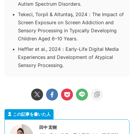
Autism Spectrum Disorders.
Tekeci, Torpil & Altuntaş, 2024：The Impact of
Screen Exposure on Screen Addiction and
Sensory Processing in Typically Developing
Children Aged 6–10 Years.
Heffler et al., 2024：Early-Life Digital Media
Experiences and Development of Atypical
Sensory Processing.
この記事を書いた人
田中 宏樹