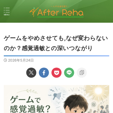
ゲームをやめさせても,なぜ変わらない
のか？感覚過敏との深いつながり
2026年5月24日