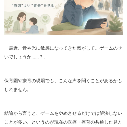
「最近、音や光に敏感になってきた気がして。ゲームのせ
いでしょうか……？」
保育園や療育の現場でも、こんな声を聞くことがあるかも
しれません。
結論から言うと、ゲームをやめさせるだけでは解決しない
ことが多い、というのが現在の医療・療育の共通した見方