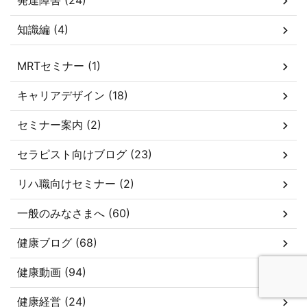
発達障害 (24)
知識編 (4)
MRTセミナー (1)
キャリアデザイン (18)
セミナー案内 (2)
セラピスト向けブログ (23)
リハ職向けセミナー (2)
一般のみなさまへ (60)
健康ブログ (68)
健康動画 (94)
健康経営 (24)