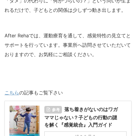
「ダメ」の代わりに「何がつらいの？」という問いが生ま
れるだけで、子どもとの関係は少しずつ動き出します。
After Rehaでは、運動療育を通して、感覚特性の見立てと
サポートを行っています。事業所へ訪問させていただいて
おりますので、お気軽にご相談ください。
こちら
の記事もご覧下さい
落ち着きがないのはワガ
参考
ママじゃない？子どもの行動の謎
を解く『感覚統合』入門ガイド