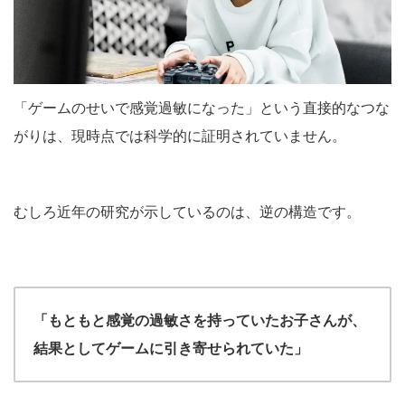
「ゲームのせいで感覚過敏になった」という直接的なつな
がりは、現時点では科学的に証明されていません。
むしろ近年の研究が示しているのは、逆の構造です。
「もともと感覚の過敏さを持っていたお子さんが、
結果としてゲームに引き寄せられていた」