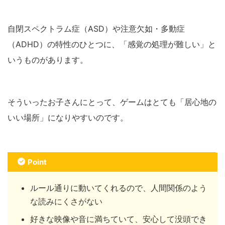
自閉スペクトラム症（ASD）や注意欠如・多動症
（ADHD）の特性のひとつに、「感覚の処理が難しい」と
いうものがあります。
そういったお子さんにとって、ゲームはとても「居心地の
いい場所」になりやすいのです。
Point
ルール通りに動いてくれるので、人間関係のよう
な読みにくさがない
好きな映像や音に満ちていて、安心して没頭でき