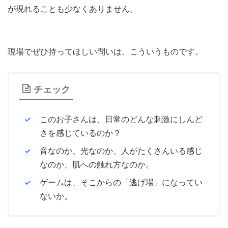
が現れることも少なくありません。
現場でぜひ持ってほしい問いは、こういうものです。
チェック
このお子さんは、日常のどんな刺激にしんど
さを感じているのか？
音なのか、光なのか、人がたくさんいる感じ
なのか、肌への触れ方なのか。
ゲームは、そこからの「逃げ場」になってい
ないか。