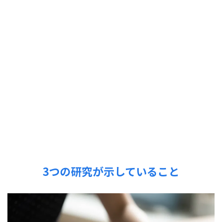
3つの研究が示していること