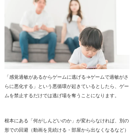
「感覚過敏があるからゲームに逃げる→ゲームで過敏がさ
らに悪化する」という悪循環が起きているとしたら、ゲー
ムを禁止するだけでは逃げ場を奪うことになります。
根本にある「何がしんどいのか」が変わらなければ、別の
形での回避（動画を見続ける・部屋から出なくなるなど）