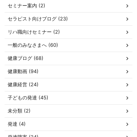
セミナー案内 (2)
セラピスト向けブログ (23)
リハ職向けセミナー (2)
一般のみなさまへ (60)
健康ブログ (68)
健康動画 (94)
健康経営 (24)
子どもの発達 (45)
未分類 (2)
発達 (4)