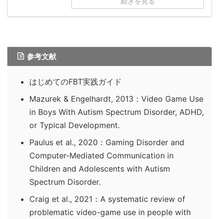
続きを見る
参考文献
はじめてのFBT実践ガイド
Mazurek & Engelhardt, 2013：Video Game Use
in Boys With Autism Spectrum Disorder, ADHD,
or Typical Development.
Paulus et al., 2020：Gaming Disorder and
Computer-Mediated Communication in
Children and Adolescents with Autism
Spectrum Disorder.
Craig et al., 2021：A systematic review of
problematic video-game use in people with