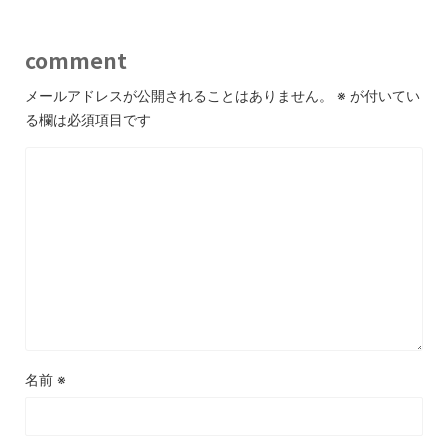
comment
メールアドレスが公開されることはありません。
※
が付いてい
る欄は必須項目です
名前
※