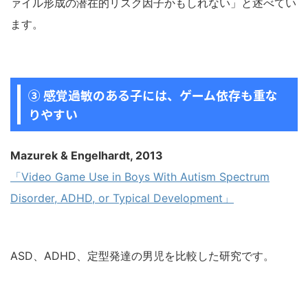
ァイル形成の潜在的リスク因子かもしれない」と述べてい
ます。
③ 感覚過敏のある子には、ゲーム依存も重な
りやすい
Mazurek & Engelhardt, 2013
「Video Game Use in Boys With Autism Spectrum
Disorder, ADHD, or Typical Development」
ASD、ADHD、定型発達の男児を比較した研究です。