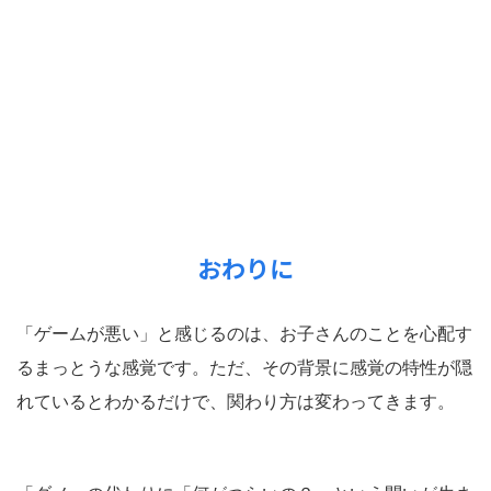
おわりに
「ゲームが悪い」と感じるのは、お子さんのことを心配す
るまっとうな感覚です。ただ、その背景に感覚の特性が隠
れているとわかるだけで、関わり方は変わってきます。