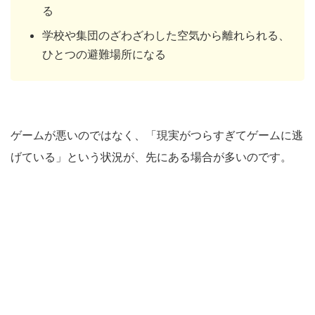
る
学校や集団のざわざわした空気から離れられる、
ひとつの避難場所になる
ゲームが悪いのではなく、「現実がつらすぎてゲームに逃
げている」という状況が、先にある場合が多いのです。