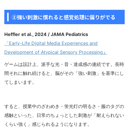
②強い刺激に慣れると感覚処理に偏りがでる
Heffler et al., 2024 / JAMA Pediatrics
「Early-Life Digital Media Experiences and
Development of Atypical Sensory Processing
」
ゲームは設計上、派手な光・音・達成感の連続です。長時
間それに触れ続けると、脳がその「強い刺激」を基準にし
てしまいます。
すると、授業中のざわめき・蛍光灯の明るさ・服のタグの
感触といった、日常のちょっとした刺激が「耐えられない
くらい強く」感じられるようになります。