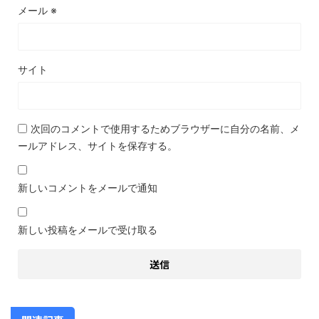
メール
※
サイト
次回のコメントで使用するためブラウザーに自分の名前、メ
ールアドレス、サイトを保存する。
新しいコメントをメールで通知
新しい投稿をメールで受け取る