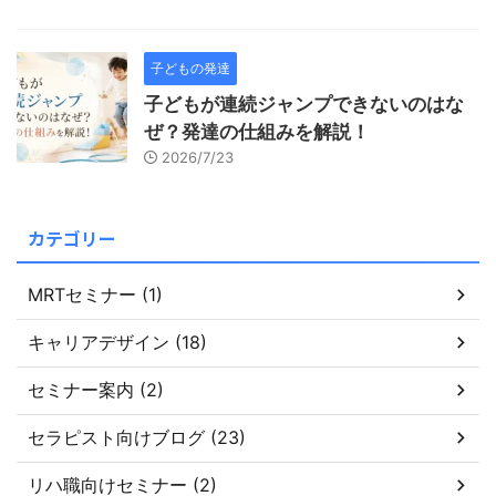
子どもの発達
子どもが連続ジャンプできないのはな
ぜ？発達の仕組みを解説！
2026/7/23
カテゴリー
MRTセミナー (1)
キャリアデザイン (18)
セミナー案内 (2)
セラピスト向けブログ (23)
リハ職向けセミナー (2)