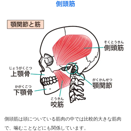
側頭筋
側頭筋は頭についている筋肉の中では比較的大きな筋肉
で、噛むことなどにも関係しています。