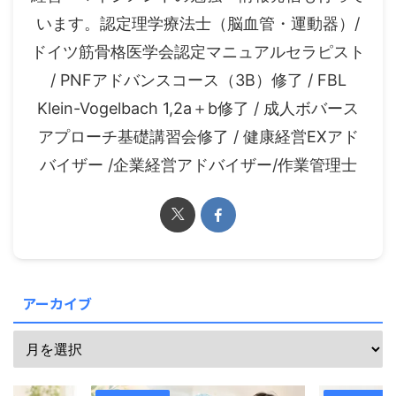
います。認定理学療法士（脳血管・運動器）/
ドイツ筋骨格医学会認定マニュアルセラピスト
/ PNFアドバンスコース（3B）修了 / FBL
Klein-Vogelbach 1,2a＋b修了 / 成人ボバース
アプローチ基礎講習会修了 / 健康経営EXアド
バイザー /企業経営アドバイザー/作業管理士
アーカイブ