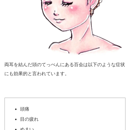
両耳を結んだ頭のてっぺんにある百会は以下のような症状
にも効果的と言われています。
頭痛
目の疲れ
めまい