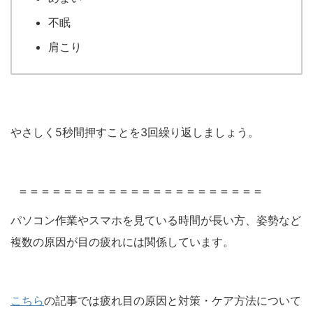
不眠
肩こり
やさしく5秒間押すことを3回繰り返しましょう。
＝＝＝＝＝＝＝＝＝＝＝＝＝＝＝＝＝＝＝＝＝＝
パソコン作業やスマホを見ている時間が長い方、姿勢など
複数の原因が目の疲れには関係しています。
こちら
の記事では疲れ目の原因と対策・ケア方法について