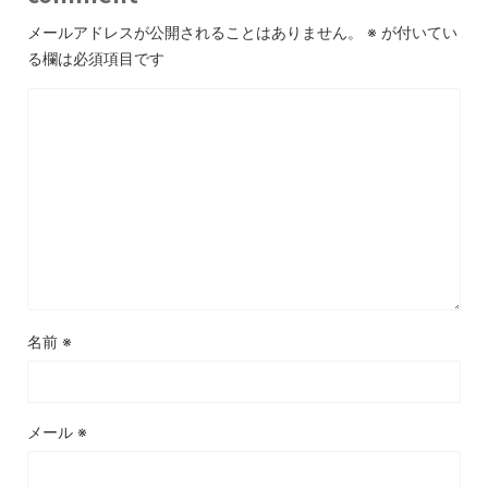
メールアドレスが公開されることはありません。
※
が付いてい
る欄は必須項目です
名前
※
メール
※