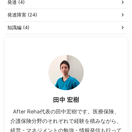
発達 (4)
発達障害 (24)
知識編 (4)
田中 宏樹
After Reha代表の田中宏樹です。医療保険、
介護保険分野のそれぞれで経験を積みながら、
経営・マネジメントの勉強・情報発信も行って