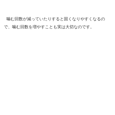
噛む回数が減っていたりすると固くなりやすくなるの
で、噛む回数を増やすことも実は大切なのです。