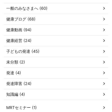
一般のみなさまへ (60)
健康ブログ (68)
健康動画 (94)
健康経営 (24)
子どもの発達 (45)
未分類 (2)
発達 (4)
発達障害 (24)
知識編 (4)
MRTセミナー (1)