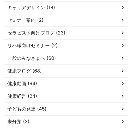
キャリアデザイン (18)
セミナー案内 (2)
セラピスト向けブログ (23)
リハ職向けセミナー (2)
一般のみなさまへ (60)
健康ブログ (68)
健康動画 (94)
健康経営 (24)
子どもの発達 (45)
未分類 (2)