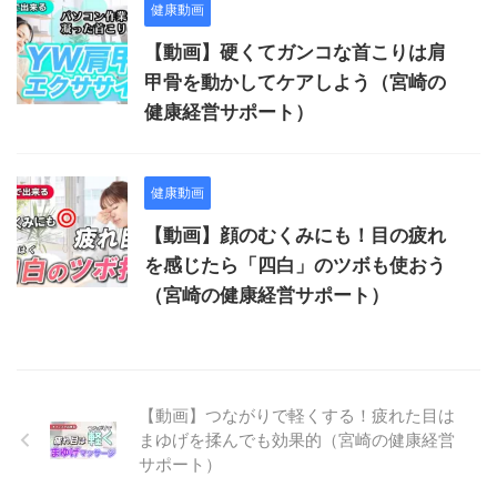
健康動画
【動画】硬くてガンコな首こりは肩
甲骨を動かしてケアしよう（宮崎の
健康経営サポート）
健康動画
【動画】顔のむくみにも！目の疲れ
を感じたら「四白」のツボも使おう
（宮崎の健康経営サポート）
【動画】つながりで軽くする！疲れた目は
まゆげを揉んでも効果的（宮崎の健康経営
サポート）