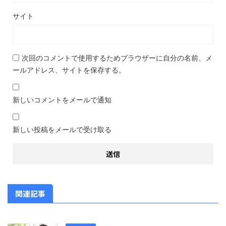
サイト
次回のコメントで使用するためブラウザーに自分の名前、メ
ールアドレス、サイトを保存する。
新しいコメントをメールで通知
新しい投稿をメールで受け取る
関連記事