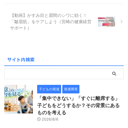
【動画】かすみ目と眉間のシワに効く！
「皺眉筋」をケアしよう（宮崎の健康経営
サポート）
サイト内検索
子どもの発達
発達障害
「集中できない」「すぐに離席する」
子どもをどうするか？その背景にある
ものを考える
2026/8/6