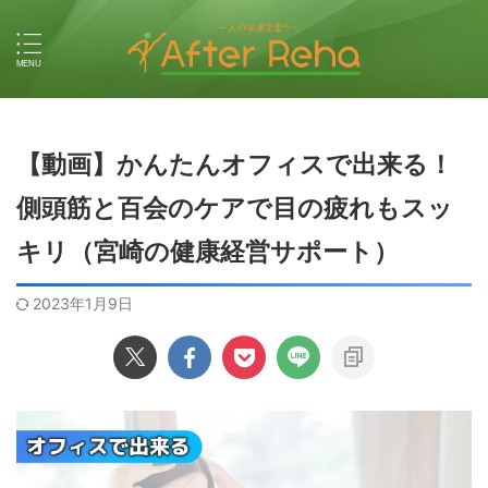
【動画】かんたんオフィスで出来る！
側頭筋と百会のケアで目の疲れもスッ
キリ（宮崎の健康経営サポート）
2023年1月9日