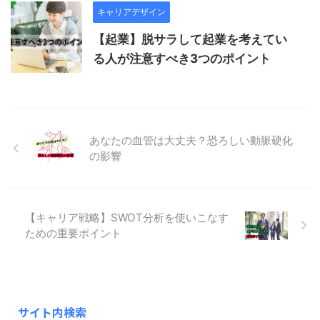
キャリアデザイン
【起業】脱サラして起業を考えてい
る人が注意すべき3つのポイント
あなたの血管は大丈夫？恐ろしい動脈硬化
の影響
【キャリア戦略】SWOT分析を使いこなす
ための重要ポイント
サイト内検索