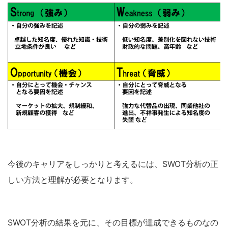
今後のキャリアをしっかりと考えるには、SWOT分析の正
しい方法と理解が必要となります。
SWOT分析の結果を元に、その目標が達成できるものなの