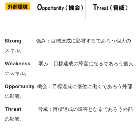
Strong
強み：目標達成に影響するであろう個人の
スキル。
Weakness
弱み：目標達成の障害になるであろう個人
のスキル。
Opportunity
機会：目標達成に優位に働くであろう外部
の影響。
Threat
脅威：目標達成の障害となるであろう外部
の影響。