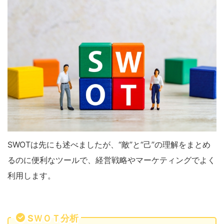
SWOTは先にも述べましたが、“敵”と“己”の理解をまとめ
るのに便利なツールで、経営戦略やマーケティングでよく
利用します。
SＷＯＴ分析