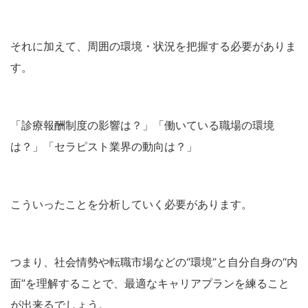
それに加えて、周囲の環境・状況を把握する必要がありま
す。
「診療報酬制度の影響は？」「働いている職場の環境
は？」「セラピスト業界の動向は？」
こういったことを分析していく必要があります。
つまり、社会情勢や転職市場などの“環境”と自分自身の“内
面”を理解することで、最適なキャリアプランを練ること
が出来るでしょう。