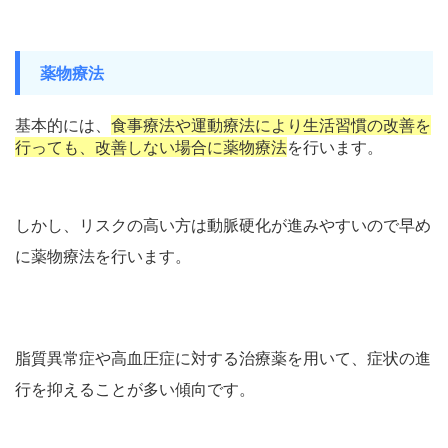
薬物療法
基本的には、
食事療法や運動療法により生活習慣の改善を
行っても、改善しない場合に薬物療法
を行います。
しかし、リスクの高い方は動脈硬化が進みやすいので早め
に薬物療法を行います。
脂質異常症や高血圧症に対する治療薬を用いて、症状の進
行を抑えることが多い傾向です。