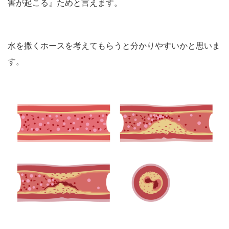
害が起こる』ためと言えます。
水を撒くホースを考えてもらうと分かりやすいかと思いま
す。