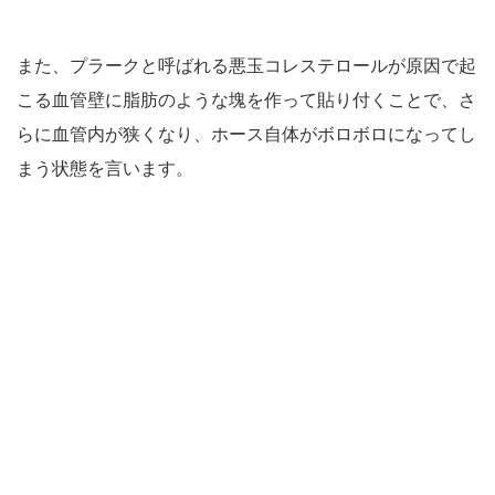
また、プラークと呼ばれる悪玉コレステロールが原因で起
こる血管壁に脂肪のような塊を作って貼り付くことで、さ
らに血管内が狭くなり、ホース自体がボロボロになってし
まう状態を言います。