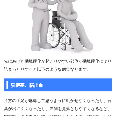
先にあげた動脈硬化が起こりやすい部位が動脈硬化により
詰まったりすると以下のような病気なります。
脳梗塞、脳出血
片方の手足が麻痺して思うように動かせなくなったり、言
葉が出にくくなったり、左側を見落としやすくなるなど、