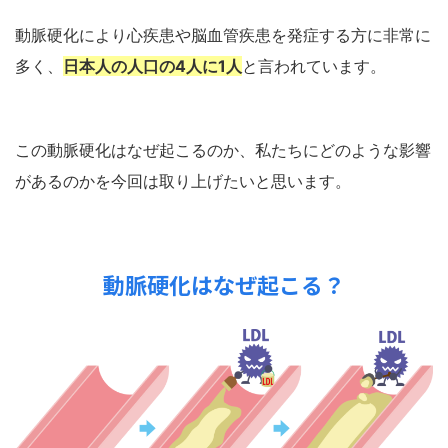
動脈硬化により心疾患や脳血管疾患を発症する方に非常に
多く、
日本人の人口の4人に1人
と言われています。
この動脈硬化はなぜ起こるのか、私たちにどのような影響
があるのかを今回は取り上げたいと思います。
動脈硬化はなぜ起こる？