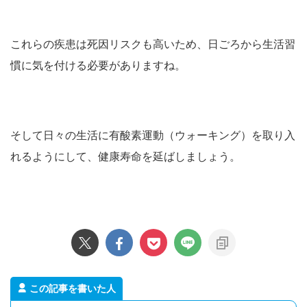
これらの疾患は死因リスクも高いため、日ごろから生活習
慣に気を付ける必要がありますね。
そして日々の生活に有酸素運動（ウォーキング）を取り入
れるようにして、健康寿命を延ばしましょう。
この記事を書いた人