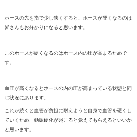
ホースの先を指で少し狭くすると、ホースが硬くなるのは
皆さんもお分かりになると思います。
このホースが硬くなるのはホース内の圧が高まるためで
す。
血圧が高くなるとホースの内の圧が高まっている状態と同
じ状況にあります。
これが続くと血管が負担に耐えようと自身で血管を硬くし
ていくため、動脈硬化が起こると覚えてもらえるといいか
と思います。