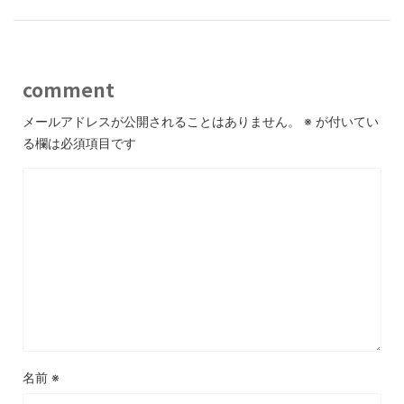
comment
メールアドレスが公開されることはありません。
※
が付いてい
る欄は必須項目です
名前
※