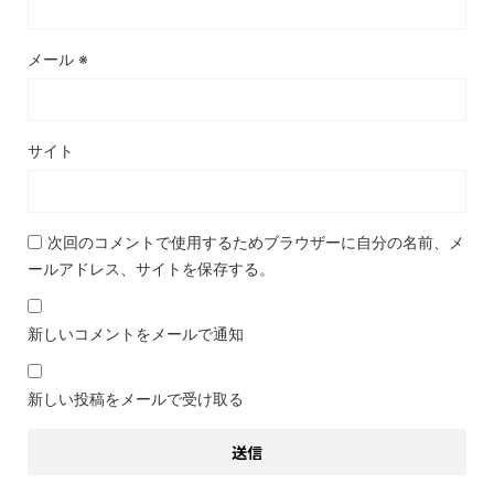
メール
※
サイト
次回のコメントで使用するためブラウザーに自分の名前、メ
ールアドレス、サイトを保存する。
新しいコメントをメールで通知
新しい投稿をメールで受け取る