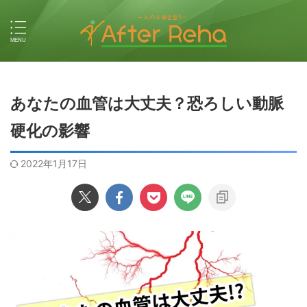
あなたの血管は大丈夫？恐ろしい動脈
硬化の影響
2022年1月17日