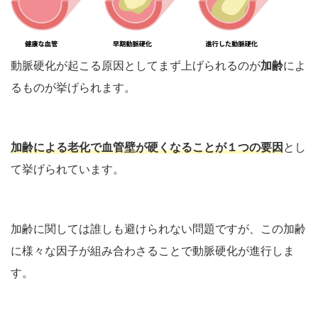
動脈硬化が起こる原因としてまず上げられるのが
加齢
によ
るものが挙げられます。
加齢による老化で血管壁が硬くなることが１つの要因
とし
て挙げられています。
加齢に関しては誰しも避けられない問題ですが、この加齢
に様々な因子が組み合わさることで動脈硬化が進行しま
す。