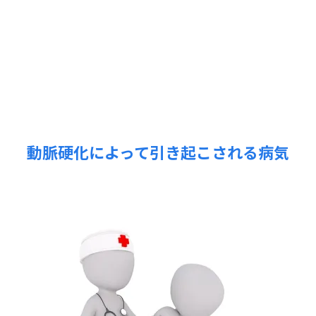
動脈硬化によって引き起こされる病気