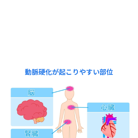
動脈硬化が起こりやすい部位