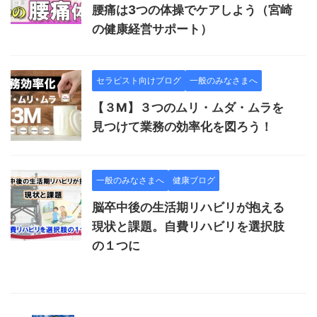
腰痛は3つの体操でケアしよう（宮崎
の健康経営サポート）
セラピスト向けブログ
一般のみなさまへ
【３M】３つのムリ・ムダ・ムラを
見つけて業務の効率化を図ろう！
一般のみなさまへ
健康ブログ
脳卒中後の生活期リハビリが抱える
現状と課題。自費リハビリを選択肢
の１つに