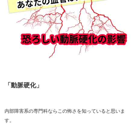
「動脈硬化」
内部障害系の専門科ならこの怖さを知っていると思いま
す。