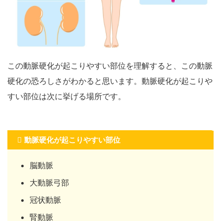
この動脈硬化が起こりやすい部位を理解すると、この動脈
硬化の恐ろしさがわかると思います。動脈硬化が起こりや
すい部位は次に挙げる場所です。
動脈硬化が起こりやすい部位
脳動脈
大動脈弓部
冠状動脈
腎動脈