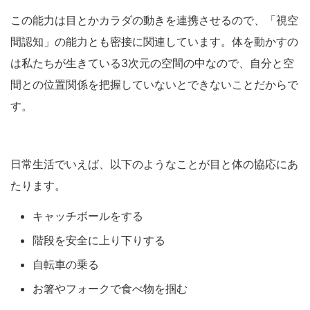
この能力は目とかカラダの動きを連携させるので、「視空
間認知」の能力とも密接に関連しています。体を動かすの
は私たちが生きている3次元の空間の中なので、自分と空
間との位置関係を把握していないとできないことだからで
す。
日常生活でいえば、以下のようなことが目と体の協応にあ
たります。
キャッチボールをする
階段を安全に上り下りする
自転車の乗る
お箸やフォークで食べ物を掴む