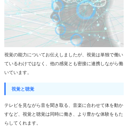
視覚の能力についてお伝えしましたが、視覚は単独で働い
ているわけではなく、他の感覚とも密接に連携しながら働
いています。
視覚と聴覚
テレビを見ながら音を聞き取る、音楽に合わせて体を動か
すなど、視覚と聴覚は同時に働き、より豊かな体験をもた
らしてくれます。