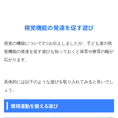
視覚機能の発達を促す遊び
視覚の機能について3つお伝えしましたが、子ども達の視
覚機能の発達を促す遊びも知っておくと保育や療育の幅が
広がります。
具体的には以下のような遊びを取り入れてみると良いでし
ょう。
眼球運動を鍛える遊び