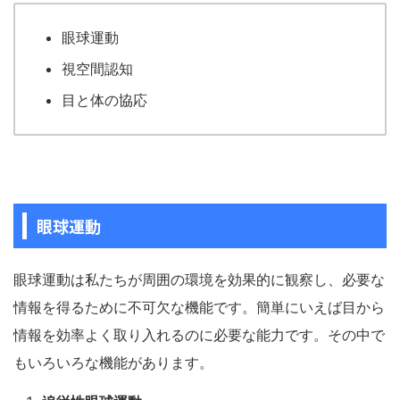
眼球運動
視空間認知
目と体の協応
眼球運動
眼球運動は私たちが周囲の環境を効果的に観察し、必要な
情報を得るために不可欠な機能です。簡単にいえば目から
情報を効率よく取り入れるのに必要な能力です。その中で
もいろいろな機能があります。