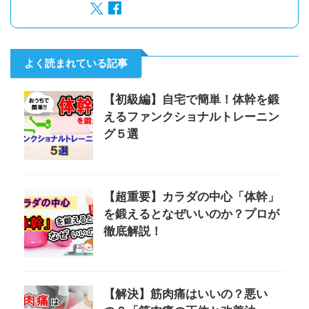
よく読まれている記事
【初級編】自宅で簡単！体幹を鍛
えるファンクショナルトレーニン
グ５選
【超重要】カラダの中心「体幹」
を鍛えるとなぜいいのか？プロが
徹底解説！
【解決】筋肉痛はいいの？悪い