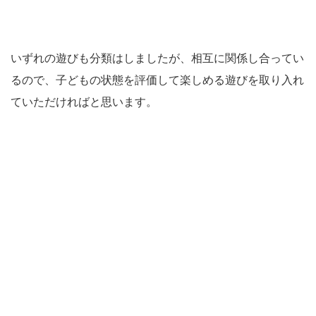
いずれの遊びも分類はしましたが、相互に関係し合ってい
るので、子どもの状態を評価して楽しめる遊びを取り入れ
ていただければと思います。