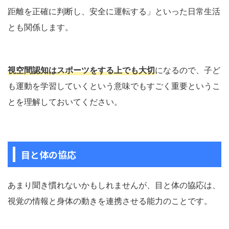
距離を正確に判断し、安全に運転する」といった日常生活
とも関係します。
視空間認知はスポーツをする上でも大切
になるので、子ど
も運動を学習していくという意味でもすごく重要というこ
とを理解しておいてください。
目と体の協応
あまり聞き慣れないかもしれませんが、目と体の協応は、
視覚の情報と身体の動きを連携させる能力のことです。