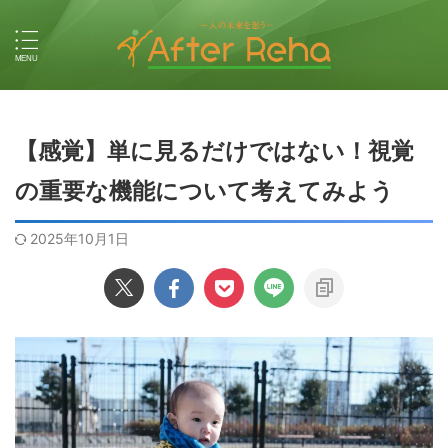
【感覚】単に見るだけではない！視覚
の重要な機能について考えてみよう
2025年10月1日