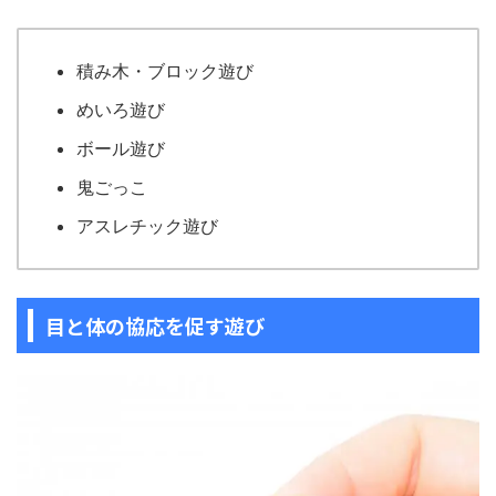
積み木・ブロック遊び
めいろ遊び
ボール遊び
鬼ごっこ
アスレチック遊び
目と体の協応を促す遊び