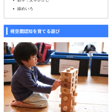
線めいろ
視空間認知を育てる遊び