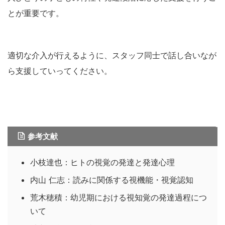
とが重要です。
適切な介入が行えるように、スタッフ同士で話し合いなが
ら支援していってください。
参考文献
小枝達也：ヒトの視覚の発達と発達心理
内山 仁志：読みに関係する視機能・視覚認知
荒木穂積：幼児期における視知覚の発達過程につ
いて