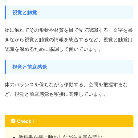
視覚と触覚
物に触れてその形状や材質を目で見て認識する、文字を書
きながら視覚と触覚の情報を統合するなど、視覚と触覚は
認識を深めるために協調して働いています。
視覚と前庭感覚
体のバランスを保ちながら移動する、空間を把握するな
ど、視覚と前庭感覚も密接に関連しています。
Check！
教科書を横に動かしながら文字を読む