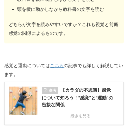
頭を横に動かしながら教科書の文字を読む
どちらが文字を読みやすいですか？これも視覚と前庭
感覚の関係によるものです。
感覚と運動については
こちら
の記事でも詳しく解説してい
ます。
【カラダの不思議】感覚
参考
について知ろう！"感覚”と"運動”の
密接な関係
続きを見る