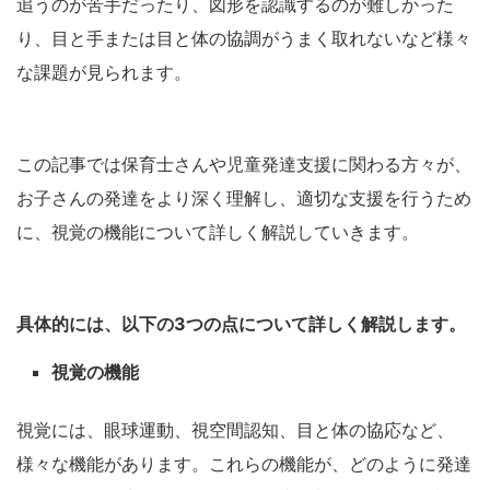
追うのが苦手だったり、図形を認識するのが難しかった
り、目と手または目と体の協調がうまく取れないなど様々
な課題が見られます。
この記事では保育士さんや児童発達支援に関わる方々が、
お子さんの発達をより深く理解し、適切な支援を行うため
に、視覚の機能について詳しく解説していきます。
具体的には、以下の3つの点について詳しく解説します。
視覚の機能
視覚には、眼球運動、視空間認知、目と体の協応など、
様々な機能があります。これらの機能が、どのように発達