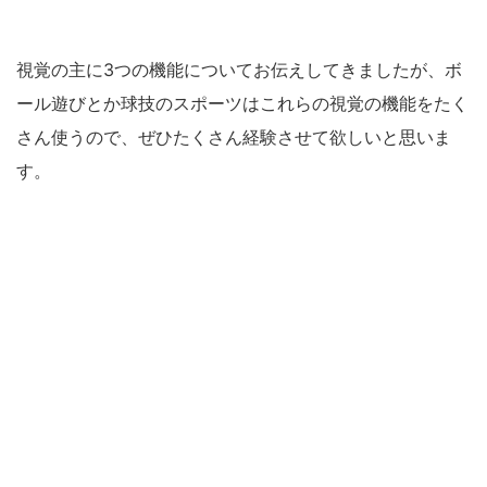
視覚の主に3つの機能についてお伝えしてきましたが、ボ
ール遊びとか球技のスポーツはこれらの視覚の機能をたく
さん使うので、ぜひたくさん経験させて欲しいと思いま
す。