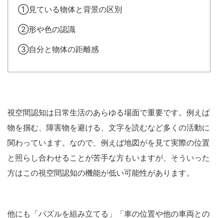
①見ている物体と背景の区別
②形や色の認識
③自分と物体の距離感
視空間認知は日常生活のあらゆる場面で重要です。例えば
物を掴む、障害物を避ける、文字を読むなど多くの活動に
関わっています。なので、例えば地図がを見て実際の位置
と照らし合わせることが苦手な方もいますが、そういった
方はこの視空間認知の機能が低い可能性があります。
他にも「パズルを組み立てる」「車の位置や他の車両との