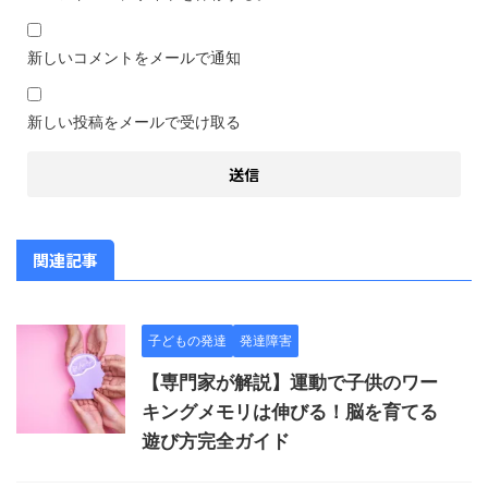
新しいコメントをメールで通知
新しい投稿をメールで受け取る
関連記事
子どもの発達
発達障害
【専門家が解説】運動で子供のワー
キングメモリは伸びる！脳を育てる
遊び方完全ガイド