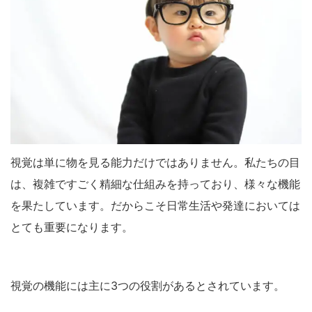
視覚は単に物を見る能力だけではありません。私たちの目
は、複雑ですごく精細な仕組みを持っており、様々な機能
を果たしています。だからこそ日常生活や発達においては
とても重要になります。
視覚の機能には主に3つの役割があるとされています。