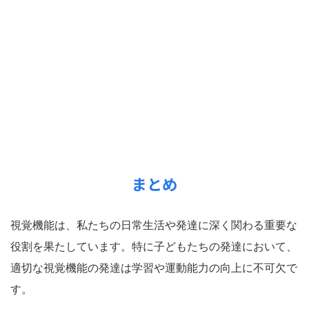
まとめ
視覚機能は、私たちの日常生活や発達に深く関わる重要な
役割を果たしています。特に子どもたちの発達において、
適切な視覚機能の発達は学習や運動能力の向上に不可欠で
す。