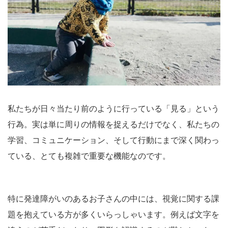
私たちが日々当たり前のように行っている「見る」という
行為。実は単に周りの情報を捉えるだけでなく、私たちの
学習、コミュニケーション、そして行動にまで深く関わっ
ている、とても複雑で重要な機能なのです。
特に発達障がいのあるお子さんの中には、視覚に関する課
題を抱えている方が多くいらっしゃいます。例えば文字を