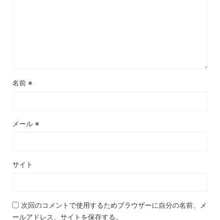
名前
※
メール
※
サイト
次回のコメントで使用するためブラウザーに自分の名前、メ
ールアドレス、サイトを保存する。