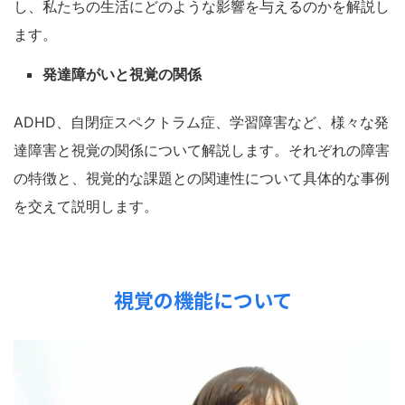
し、私たちの生活にどのような影響を与えるのかを解説し
ます。
発達障がいと視覚の関係
ADHD、自閉症スペクトラム症、学習障害など、様々な発
達障害と視覚の関係について解説します。それぞれの障害
の特徴と、視覚的な課題との関連性について具体的な事例
を交えて説明します。
視覚の機能について