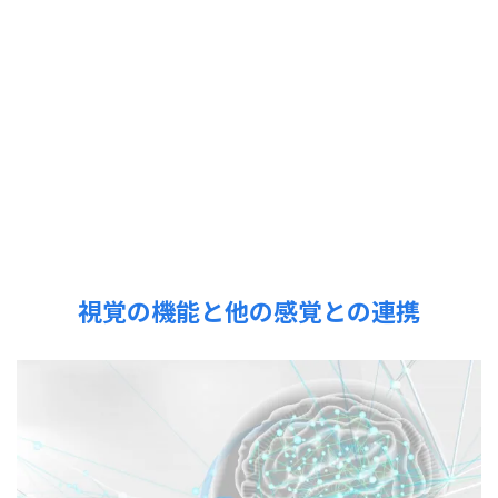
視覚の機能と他の感覚との連携