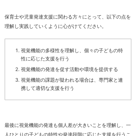
保育士や児童発達支援に関わる方々にとって、以下の点を
理解し実践していくように心がけてください。
視覚機能の多様性を理解し、個々の子どもの特
性に応じた支援を行う
視覚機能の発達を促す活動や環境を提供する
視覚機能の課題が疑われる場合は、専門家と連
携して適切な支援を行う
最後に視覚機能の発達も個人差が大きいことを理解し、一
人ひとりの子どもの特性や発達段階に応じた支援を行うこ