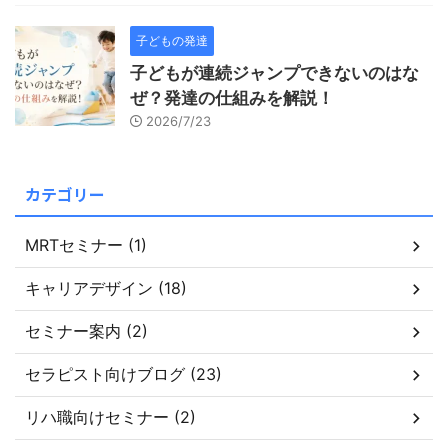
子どもの発達
子どもが連続ジャンプできないのはな
ぜ？発達の仕組みを解説！
2026/7/23
カテゴリー
MRTセミナー (1)
キャリアデザイン (18)
セミナー案内 (2)
セラピスト向けブログ (23)
リハ職向けセミナー (2)