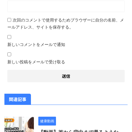
次回のコメントで使用するためブラウザーに自分の名前、メ
ールアドレス、サイトを保存する。
新しいコメントをメールで通知
新しい投稿をメールで受け取る
関連記事
健康動画