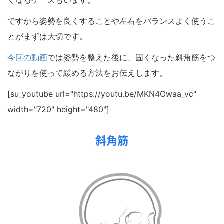
くなるケースもいます。
ですから姿勢を良くすることや左右をバランスよく使うこ
とがまずは大切です。
今回の動画
では姿勢を整えた後に、固くなった斜角筋をつ
ながりを使って緩める方法をお伝えします。
[su_youtube url="https://youtu.be/MKN4Owaa_vc"
width="720" height="480"]
斜角筋