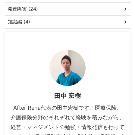
発達障害 (24)
知識編 (4)
田中 宏樹
After Reha代表の田中宏樹です。医療保険、
介護保険分野のそれぞれで経験を積みながら、
経営・マネジメントの勉強・情報発信も行って