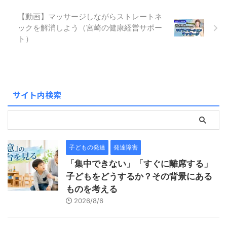
【動画】マッサージしながらストレートネ
ックを解消しよう（宮崎の健康経営サポー
ト）
サイト内検索
子どもの発達
発達障害
「集中できない」「すぐに離席する」
子どもをどうするか？その背景にある
ものを考える
2026/8/6