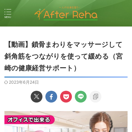
【動画】鎖骨まわりをマッサージして
斜角筋をつながりを使って緩める（宮
崎の健康経営サポート）
2023年6月24日