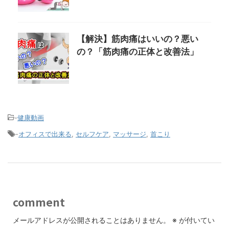
【解決】筋肉痛はいいの？悪い
の？「筋肉痛の正体と改善法」
-
健康動画
-
オフィスで出来る
,
セルフケア
,
マッサージ
,
首こり
comment
メールアドレスが公開されることはありません。
※
が付いてい