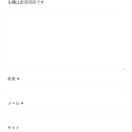
る欄は必須項目です
名前
※
メール
※
サイト