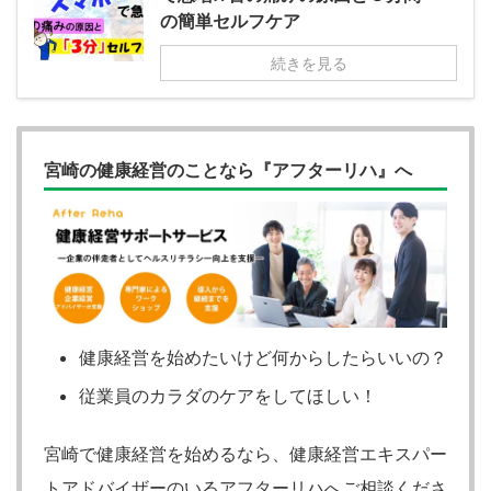
の簡単セルフケア
続きを見る
宮崎の健康経営のことなら『アフターリハ』へ
健康経営を始めたいけど何からしたらいいの？
従業員のカラダのケアをしてほしい！
宮崎で健康経営を始めるなら、健康経営エキスパー
トアドバイザーのいるアフターリハへご相談くださ