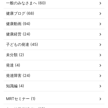
一般のみなさまへ (60)
健康ブログ (68)
健康動画 (94)
健康経営 (24)
子どもの発達 (45)
未分類 (2)
発達 (4)
発達障害 (24)
知識編 (4)
MRTセミナー (1)