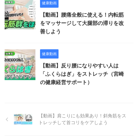
健康動画
【動画】腰痛全般に使える！内転筋
をマッサージして大腿部の滞りを改
善しよう
健康動画
【動画】反り腰になりやすい人は
「ふくらはぎ」をストレッチ（宮崎
の健康経営サポート）
【動画】肩こりにも効果あり！斜角筋をス
トレッチして首コリをケアしよう