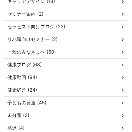
キャリアデザイン (18)
セミナー案内 (2)
セラピスト向けブログ (23)
リハ職向けセミナー (2)
一般のみなさまへ (60)
健康ブログ (68)
健康動画 (94)
健康経営 (24)
子どもの発達 (45)
未分類 (2)
発達 (4)