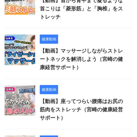
【動画】首から背中まで凝るような
首こりは「菱形筋」と「胸椎」をス
トレッチ
健康動画
【動画】マッサージしながらストレ
ートネックを解消しよう（宮崎の健
康経営サポート）
健康動画
【動画】座ってつらい腰痛はお尻の
筋肉をストレッチ（宮崎の健康経営
サポート）