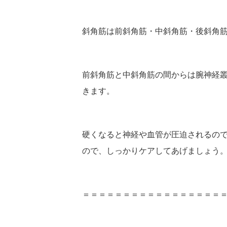
斜角筋は前斜角筋・中斜角筋・後斜角
前斜角筋と中斜角筋の間からは腕神経
きます。
硬くなると神経や血管が圧迫されるの
ので、しっかりケアしてあげましょう
＝＝＝＝＝＝＝＝＝＝＝＝＝＝＝＝＝