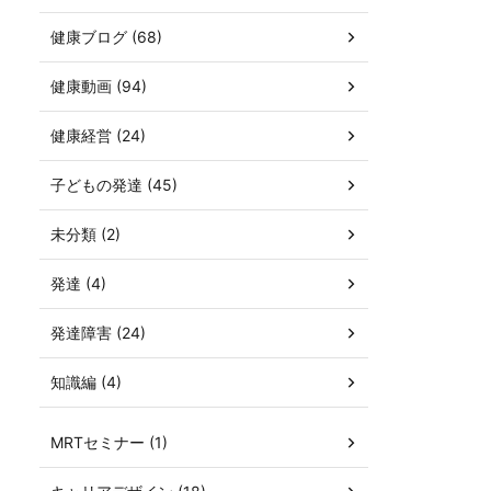
健康ブログ (68)
健康動画 (94)
健康経営 (24)
子どもの発達 (45)
未分類 (2)
発達 (4)
発達障害 (24)
知識編 (4)
MRTセミナー (1)