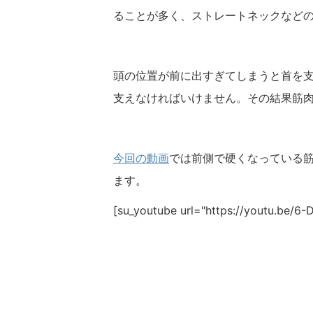
ることが多く、ストレートネックなど
頭の位置が前に出すぎてしまうと首を
支えなければいけません。その結果筋
今回の動画
では前側で硬くなっている
ます。
[su_youtube url="https://youtu.be/6-