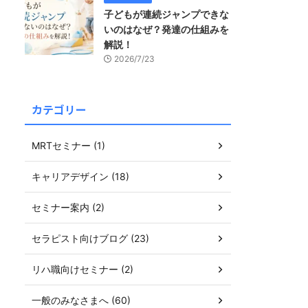
子どもが連続ジャンプできな
いのはなぜ？発達の仕組みを
解説！
2026/7/23
カテゴリー
MRTセミナー (1)
キャリアデザイン (18)
セミナー案内 (2)
セラピスト向けブログ (23)
リハ職向けセミナー (2)
一般のみなさまへ (60)