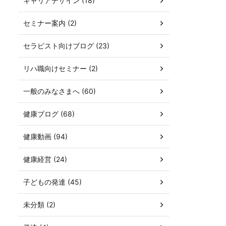
キャリアデザイン (18)
セミナー案内 (2)
セラピスト向けブログ (23)
リハ職向けセミナー (2)
一般のみなさまへ (60)
健康ブログ (68)
健康動画 (94)
健康経営 (24)
子どもの発達 (45)
未分類 (2)