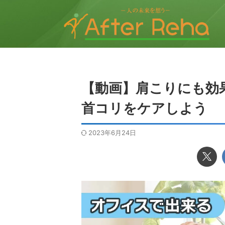
【動画】肩こりにも効
首コリをケアしよう
2023年6月24日