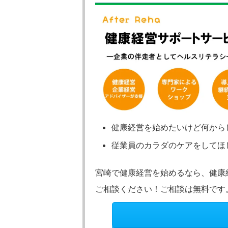
健康経営を始めたいけど何から
従業員のカラダのケアをしてほ
宮崎で健康経営を始めるなら、健康
ご相談ください！ご相談は無料です
子どもの発達