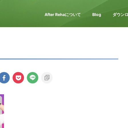
After Rehaについて
Blog
ダウン