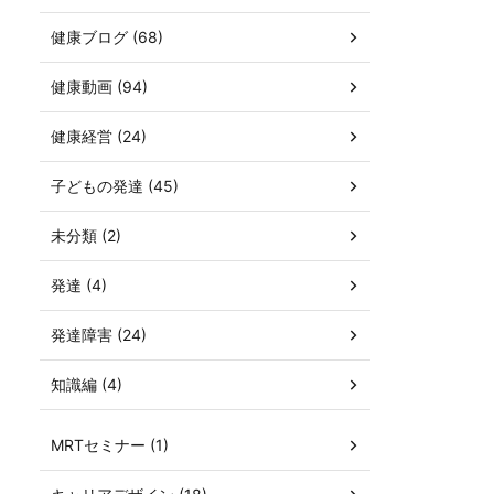
健康ブログ (68)
健康動画 (94)
健康経営 (24)
子どもの発達 (45)
未分類 (2)
発達 (4)
発達障害 (24)
知識編 (4)
MRTセミナー (1)