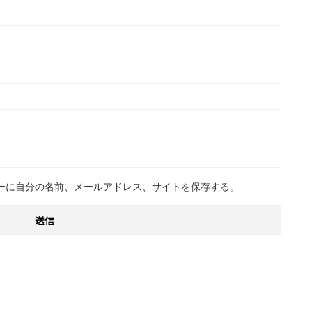
ーに自分の名前、メールアドレス、サイトを保存する。