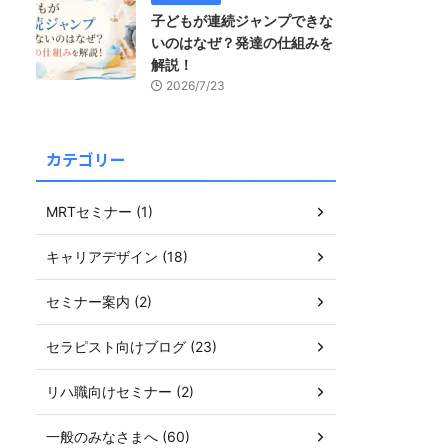
子どもが連続ジャンプできな
いのはなぜ？発達の仕組みを
解説！
2026/7/23
カテゴリー
MRTセミナー (1)
キャリアデザイン (18)
セミナー案内 (2)
セラピスト向けブログ (23)
リハ職向けセミナー (2)
一般のみなさまへ (60)