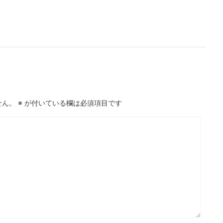
せん。
※
が付いている欄は必須項目です