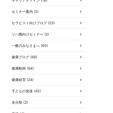
キャリアデザイン (18)
セミナー案内 (2)
セラピスト向けブログ (23)
リハ職向けセミナー (2)
一般のみなさまへ (60)
健康ブログ (68)
健康動画 (94)
健康経営 (24)
子どもの発達 (45)
未分類 (2)