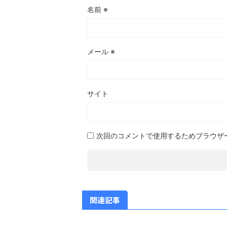
名前
※
メール
※
サイト
次回のコメントで使用するためブラウザ
関連記事