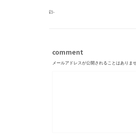
-
comment
メールアドレスが公開されることはありま