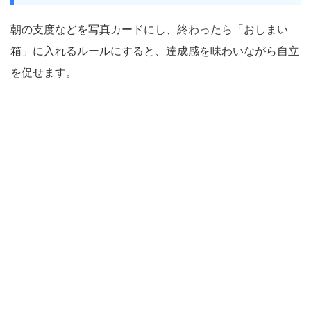
朝の支度などを写真カードにし、終わったら「おしまい
箱」に入れるルールにすると、達成感を味わいながら自立
を促せます。