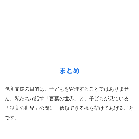
まとめ
視覚支援の目的は、子どもを管理することではありませ
ん。私たちが話す「言葉の世界」と、子どもが見ている
「視覚の世界」の間に、信頼できる橋を架けてあげること
です。