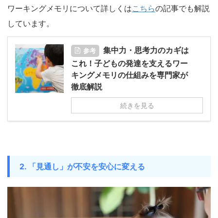
ワーキングメモリについて詳しくは
こちら
の記事でも解説
しています。
集中力・思考力のカギは
参考
これ！子どもの発達を支えるワー
キングメモリの仕組みを専門家が
徹底解説
続きを見る
2. 「見通し」が不安を安心に変える