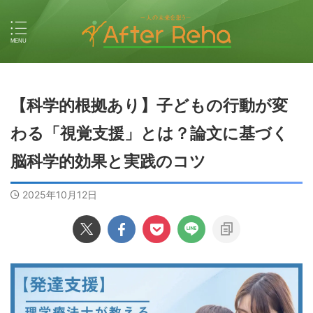
【科学的根拠あり】子どもの行動が変
わる「視覚支援」とは？論文に基づく
脳科学的効果と実践のコツ
2025年10月12日