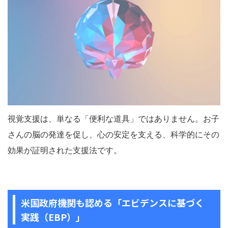
視覚支援は、単なる「便利な道具」ではありません。お子
さんの脳の発達を促し、心の安定を支える、科学的にその
効果が証明された支援法です。
米国政府機関も認める「エビデンスに基づく
実践（EBP）」