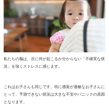
私たちの脳は、次に何が起こるか分からない「不確実な状
況」を強くストレスに感じます。
これはお子さんも同じです。特に感覚が過敏なお子さんに
とって、予測できない状況は大きな不安やパニックの原因
となります。