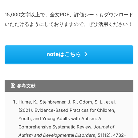
15,000文字以上で、全文PDF、評価シートもダウンロード
いただけるようにしておりますので、ぜひ活用ください！
noteはこちら
参考文献
Hume, K., Steinbrenner, J. R., Odom, S. L., et al.
(2021). Evidence-Based Practices for Children,
Youth, and Young Adults with Autism: A
Comprehensive Systematic Review.
Journal of
Autism and Developmental Disorders
, 51(12), 4732–