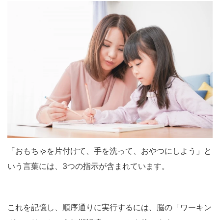
「おもちゃを片付けて、手を洗って、おやつにしよう」と
いう言葉には、3つの指示が含まれています。
これを記憶し、順序通りに実行するには、脳の「ワーキン