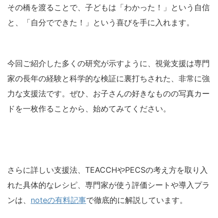
その橋を渡ることで、子どもは「わかった！」という自信
と、「自分でできた！」という喜びを手に入れます。
今回ご紹介した多くの研究が示すように、視覚支援は専門
家の長年の経験と科学的な検証に裏打ちされた、非常に強
力な支援法です。ぜひ、お子さんの好きなものの写真カー
ドを一枚作ることから、始めてみてください。
さらに詳しい支援法、TEACCHやPECSの考え方を取り入
れた具体的なレシピ、専門家が使う評価シートや導入プラ
ンは、
noteの有料記事
で徹底的に解説しています。