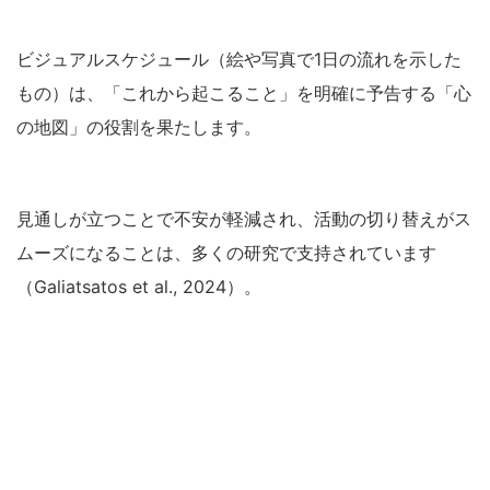
ビジュアルスケジュール（絵や写真で1日の流れを示した
もの）は、「これから起こること」を明確に予告する「心
の地図」の役割を果たします。
見通しが立つことで不安が軽減され、活動の切り替えがス
ムーズになることは、多くの研究で支持されています
（Galiatsatos et al., 2024）。