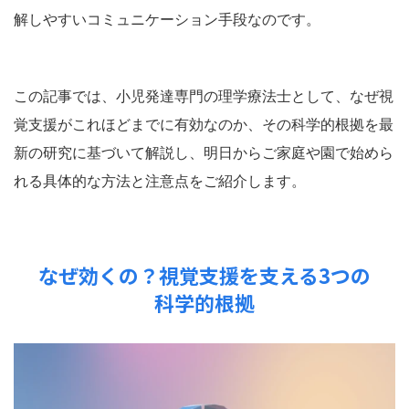
解しやすいコミュニケーション手段なのです。
この記事では、小児発達専門の理学療法士として、なぜ視
覚支援がこれほどまでに有効なのか、その科学的根拠を最
新の研究に基づいて解説し、明日からご家庭や園で始めら
れる具体的な方法と注意点をご紹介します。
なぜ効くの？視覚支援を支える3つの
科学的根拠