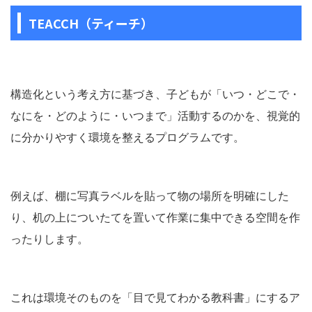
TEACCH（ティーチ）
構造化という考え方に基づき、子どもが「いつ・どこで・
なにを・どのように・いつまで」活動するのかを、視覚的
に分かりやすく環境を整えるプログラムです。
例えば、棚に写真ラベルを貼って物の場所を明確にした
り、机の上についたてを置いて作業に集中できる空間を作
ったりします。
これは環境そのものを「目で見てわかる教科書」にするア