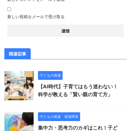
新しい投稿をメールで受け取る
関連記事
子どもの発達
【AI時代】子育てはもう迷わない！
科学が教える「賢い親の育て方」
子どもの発達
発達障害
集中力・思考力のカギはこれ！子ど