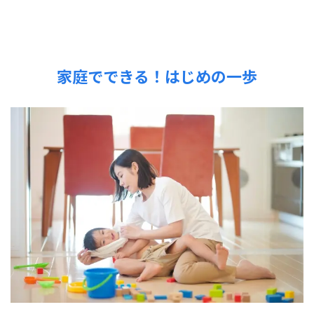
家庭でできる！はじめの一歩