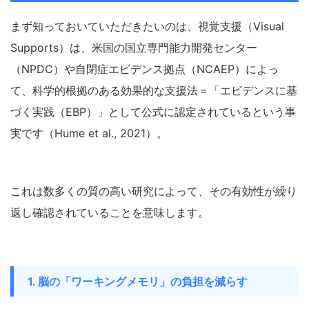
まず知っておいていただきたいのは、視覚支援（Visual
Supports）は、米国の国立専門能力開発センター
（NPDC）や自閉症エビデンス拠点（NCAEP）によっ
て、科学的根拠のある効果的な支援法＝「エビデンスに基
づく実践（EBP）」として公式に認定されているという事
実です（Hume et al., 2021）。
これは数多くの質の高い研究によって、その有効性が繰り
返し確認されていることを意味します。
1. 脳の「ワーキングメモリ」の負担を減らす