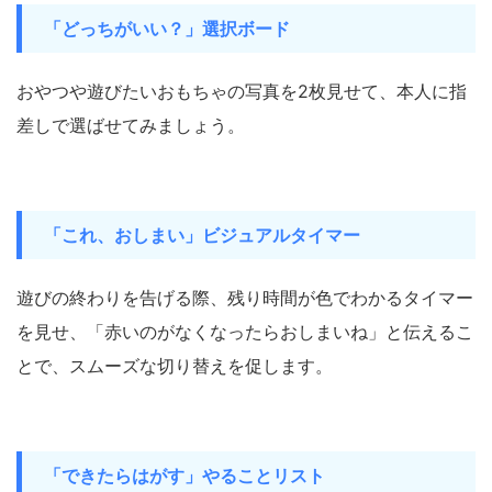
「
どっちがいい？」選択ボード
おやつや遊びたいおもちゃの写真を2枚見せて、本人に指
差しで選ばせてみましょう。
「これ、おしまい」ビジュアルタイマー
遊びの終わりを告げる際、残り時間が色でわかるタイマー
を見せ、「赤いのがなくなったらおしまいね」と伝えるこ
とで、スムーズな切り替えを促します。
「
できたらはがす」やることリスト