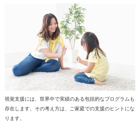
視覚支援には、世界中で実績のある包括的なプログラムも
存在します。その考え方は、ご家庭での支援のヒントにな
ります。