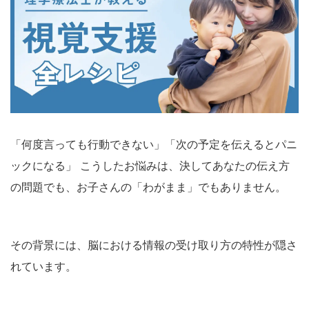
「何度言っても行動できない」「次の予定を伝えるとパニ
ックになる」 こうしたお悩みは、決してあなたの伝え方
の問題でも、お子さんの「わがまま」でもありません。
その背景には、脳における情報の受け取り方の特性が隠さ
れています。