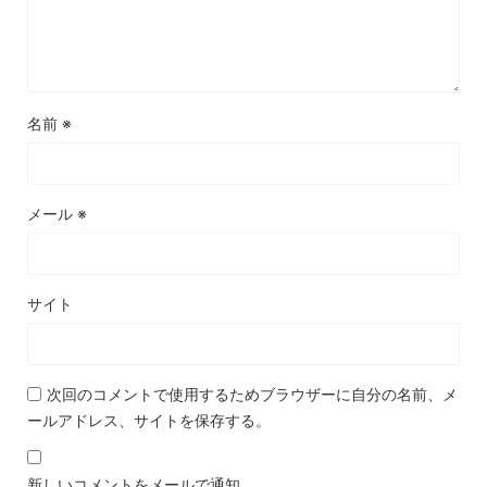
名前
※
メール
※
サイト
次回のコメントで使用するためブラウザーに自分の名前、メ
ールアドレス、サイトを保存する。
新しいコメントをメールで通知