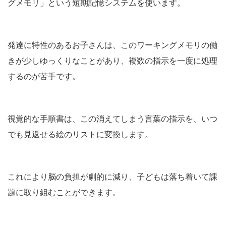
グメモリ」という短期記憶システムを使います。
発達に特性のあるお子さんは、このワーキングメモリの働
きが少しゆっくりなことがあり、複数の指示を一度に処理
するのが苦手です。
視覚的な手順書は、この消えてしまう言葉の指示を、いつ
でも見返せる絵のリストに変換します。
これにより脳の負担が劇的に減り、子どもは落ち着いて課
題に取り組むことができます。