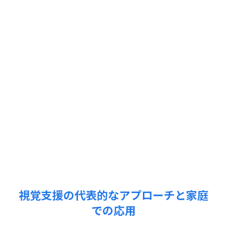
視覚支援の代表的なアプローチと家庭
での応用