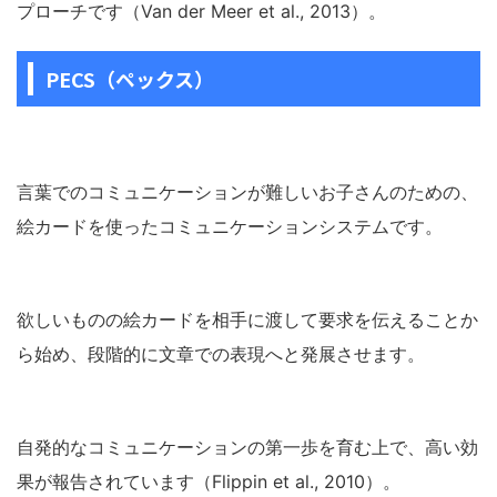
プローチです（Van der Meer et al., 2013）。
PECS（ペックス）
言葉でのコミュニケーションが難しいお子さんのための、
絵カードを使ったコミュニケーションシステムです。
欲しいものの絵カードを相手に渡して要求を伝えることか
ら始め、段階的に文章での表現へと発展させます。
自発的なコミュニケーションの第一歩を育む上で、高い効
果が報告されています（Flippin et al., 2010）。