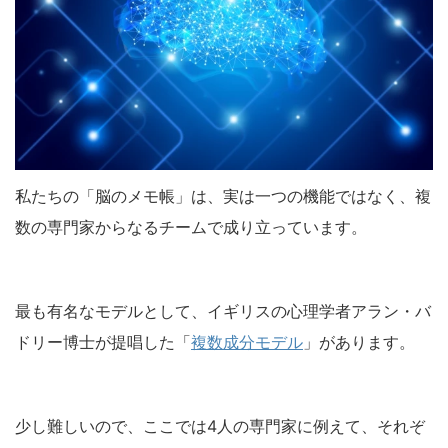
私たちの「脳のメモ帳」は、実は一つの機能ではなく、複
数の専門家からなるチームで成り立っています。
最も有名なモデルとして、イギリスの心理学者アラン・バ
ドリー博士が提唱した「
複数成分モデル
」があります。
少し難しいので、ここでは4人の専門家に例えて、それぞ