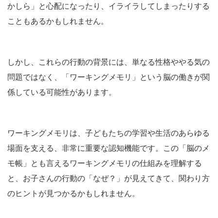
かしら」と心配になったり、イライラしてしまったりする
こともあるかもしれません。
しかし、これらの行動の背景には、単なる性格ややる気の
問題ではなく、「ワーキングメモリ」という脳の働きが関
係している可能性があります。
ワーキングメモリは、子どもたちの学習や生活のあらゆる
場面を支える、非常に重要な認知機能です。この「脳のメ
モ帳」とも言えるワーキングメモリの仕組みを理解する
と、お子さんの行動の「なぜ？」が見えてきて、関わり方
のヒントが見つかるかもしれません。