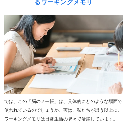
るワーキングメモリ
では、この「脳のメモ帳」は、具体的にどのような場面で
使われているのでしょうか。実は、私たちが思う以上に、
ワーキングメモリは日常生活の隅々で活躍しています。