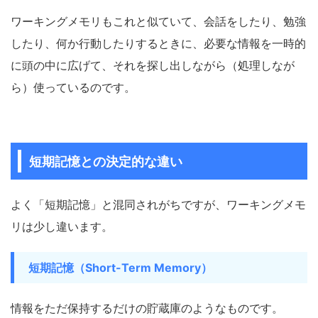
ワーキングメモリもこれと似ていて、会話をしたり、勉強
したり、何か行動したりするときに、必要な情報を一時的
に頭の中に広げて、それを探し出しながら（処理しなが
ら）使っているのです。
短期記憶との決定的な違い
よく「短期記憶」と混同されがちですが、ワーキングメモ
リは少し違います。
短期記憶（Short-Term Memory）
情報をただ保持するだけの貯蔵庫のようなものです。