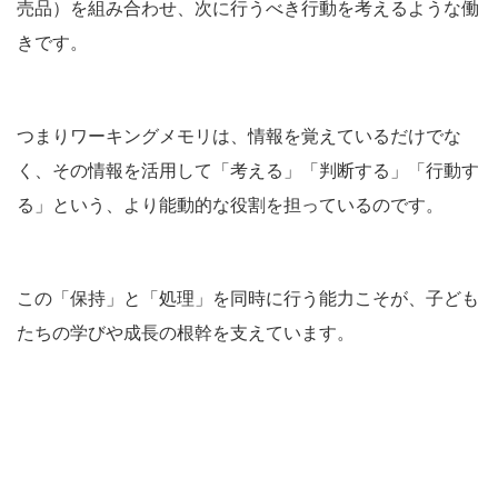
売品）を組み合わせ、次に行うべき行動を考えるような働
きです。
つまりワーキングメモリは、情報を覚えているだけでな
く、その情報を活用して「考える」「判断する」「行動す
る」という、より能動的な役割を担っているのです。
この「保持」と「処理」を同時に行う能力こそが、子ども
たちの学びや成長の根幹を支えています。