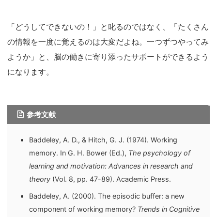
「どうしてできないの！」と叱るのではなく、「たくさん
の情報を一度に覚えるのは大変だよね。一つずつやってみ
ようか」と、脳の働きに寄り添ったサポートができるよう
になります。
参考文献
Baddeley, A. D., & Hitch, G. J. (1974). Working
memory. In G. H. Bower (Ed.),
The psychology of
learning and motivation: Advances in research and
theory
(Vol. 8, pp. 47-89). Academic Press.
Baddeley, A. (2000). The episodic buffer: a new
component of working memory?
Trends in Cognitive