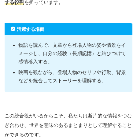
する役割
を担っています。
活躍する場面
物語を読んで、文章から登場人物の姿や情景をイ
メージし、自分の経験（長期記憶）と結びつけて
感情移入する。
映画を観ながら、登場人物のセリフや行動、背景
などを統合してストーリーを理解する。
この統合役がいるからこそ、私たちは断片的な情報をつな
ぎ合わせ、世界を意味のあるまとまりとして理解すること
ができるのです。