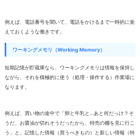
例えば、電話番号を聞いて、電話をかけるまで一時的に覚
えておくような働きです。
ワーキングメモリ（Working Memory）
短期記憶が貯蔵庫なら、ワーキングメモリは情報を保持し
ながら、それを積極的に使う（処理・操作する）作業場に
なります。
例えば、買い物の途中で「卵と牛乳と…あと何だっけ？そ
うだ、お醤油が切れそうだったから、特売の棚を見に行こ
う」と、記憶した情報（買うべきもの）と新しい情報（特