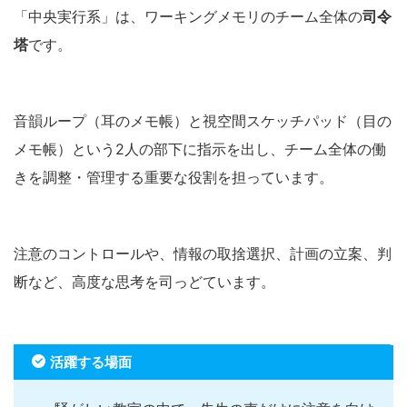
「中央実行系」は、ワーキングメモリのチーム全体の
司令
塔
です。
音韻ループ（耳のメモ帳）と視空間スケッチパッド（目の
メモ帳）という2人の部下に指示を出し、チーム全体の働
きを調整・管理する重要な役割を担っています。
注意のコントロールや、情報の取捨選択、計画の立案、判
断など、高度な思考を司っどています。
活躍する場面