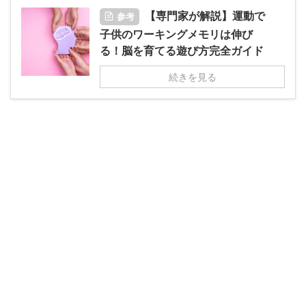
【専門家が解説】運動で
参考
子供のワーキングメモリは伸び
る！脳を育てる遊び方完全ガイド
続きを見る