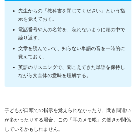
先生からの「教科書を閉じてください」という指
示を覚えておく。
電話番号や人の名前を、忘れないように頭の中で
繰り返す。
文章を読んでいて、知らない単語の音を一時的に
覚えておく。
英語のリスニングで、聞こえてきた単語を保持し
ながら文全体の意味を理解する。
子どもが口頭での指示を覚えられなかったり、聞き間違い
が多かったりする場合、この「耳のメモ帳」の働きが関係
しているかもしれません。