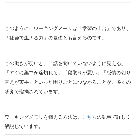
このように、ワーキングメモリは「学習の土台」であり、
「社会で生きる力」の基礎とも言えるのです。
この働きが弱いと、「話を聞いていないように見える」
「すぐに集中が途切れる」「段取りが悪い」「感情の切り
替えが苦手」といった困りごとにつながることが、多くの
研究で指摘されています。
ワーキングメモリを鍛える方法は、
こちら
の記事で詳しく
解説しています。