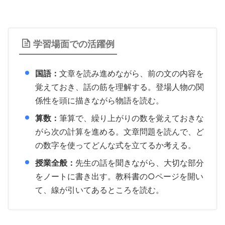
学習場面での活躍例
国語：
文章を読み進めながら、前の文の内容を
覚えておき、話の筋を理解する。登場人物の関
係性を頭に描きながら物語を読む。
算数：
筆算で、繰り上がりの数を覚えておきな
がら次の計算を進める。文章問題を読んで、ど
の数字を使ってどんな式を立てるか考える。
授業全般：
先生の話を聞きながら、大切な部分
をノートに書き出す。教科書の○ページを開い
て、線が引いてあるところを読む。