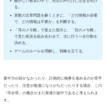
騒がしい教室の中で、先生の声だけに注意を向け
る。
算数の文章問題を解くときに、「どの情報が必要
で、どの情報は不要か」を判断する。
「耳のメモ帳」で覚えた指示と、「目のメモ帳」
で見た状況を組み合わせて、次に行うべき行動を
決める。
ゲームのルールを理解し、戦略を立てる。
集中力が続かなかったり、計画的に物事を進めるのが苦手
だったり、注意が散漫になりがちだったりする場合、この
「司令塔」の働きがまだ発達の途中であると考えられま
す。