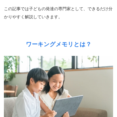
この記事では子どもの発達の専門家として、できるだけ分
かりやすく解説していきます。
ワーキングメモリとは？