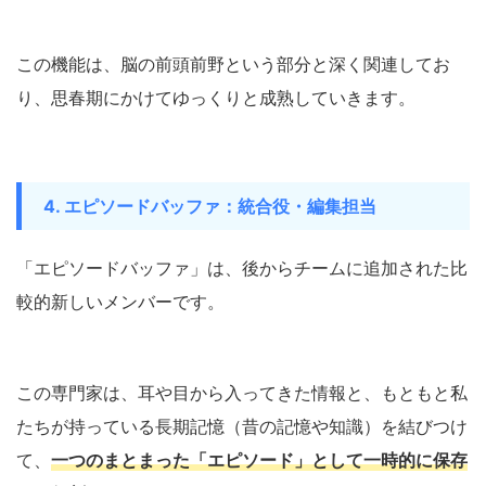
この機能は、脳の前頭前野という部分と深く関連してお
り、思春期にかけてゆっくりと成熟していきます。
4. エピソードバッファ：統合役・編集担当
「エピソードバッファ」は、後からチームに追加された比
較的新しいメンバーです。
この専門家は、耳や目から入ってきた情報と、もともと私
たちが持っている長期記憶（昔の記憶や知識）を結びつけ
て、
一つのまとまった「エピソード」として一時的に保存