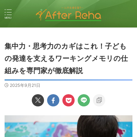
集中力・思考力のカギはこれ！子ども
の発達を支えるワーキングメモリの仕
組みを専門家が徹底解説
2025年9月21日