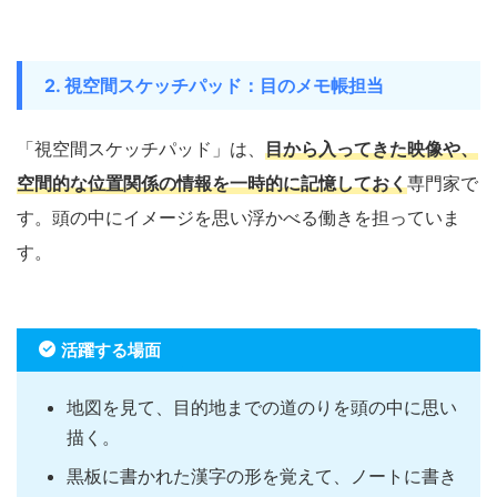
2. 視空間スケッチパッド：目のメモ帳担当
「視空間スケッチパッド」は、
目から入ってきた映像や、
空間的な位置関係の情報を一時的に記憶しておく
専門家で
す。頭の中にイメージを思い浮かべる働きを担っていま
す。
活躍する場面
地図を見て、目的地までの道のりを頭の中に思い
描く。
黒板に書かれた漢字の形を覚えて、ノートに書き