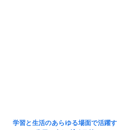
学習と生活のあらゆる場面で活躍す