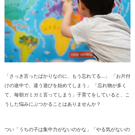
「さっき言ったばかりなのに、もう忘れてる…」 「お片付
けの途中で、違う遊びを始めてしまう」 「忘れ物が多く
て、毎朝ガミガミ言ってしまう」子育てをしていると、こ
うした悩みにぶつかることはありませんか？
つい「うちの子は集中力がないのかな」「やる気がないの