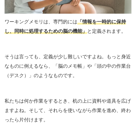
ワーキングメモリは、専門的には
「情報を一時的に保持
し、同時に処理するための脳の機能」
と定義されます。
そうは言っても、定義が少し難しいですよね。もっと身近
なものに例えるなら、「脳のメモ帳」や「頭の中の作業台
（デスク）」のようなものです。
私たちは何か作業をするとき、机の上に資料や道具を広げ
ますよね。そして、それらを使いながら作業を進め、終わ
ったら片付けます。