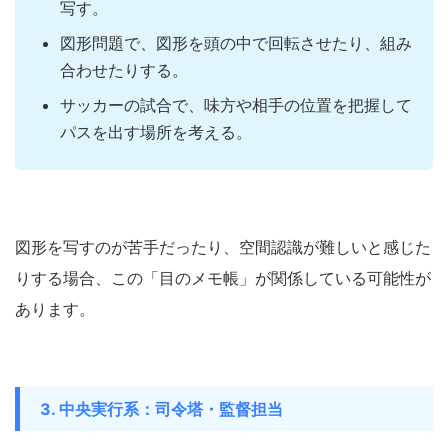
写す。
図形問題で、図形を頭の中で回転させたり、組み
合わせたりする。
サッカーの試合で、味方や相手の位置を把握して
パスを出す場所を考える。
図形を写すのが苦手だったり、空間認識が難しいと感じた
りする場合、この「目のメモ帳」が関係している可能性が
あります。
3. 中央実行系：司令塔・監督担当