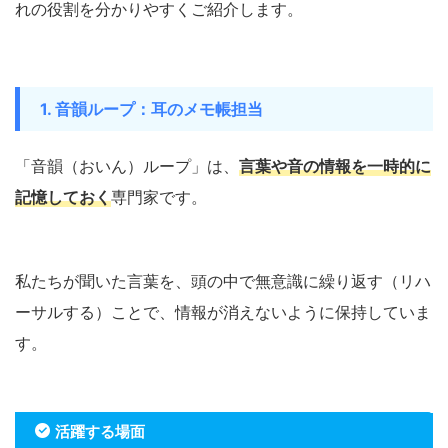
れの役割を分かりやすくご紹介します。
1. 音韻ループ：耳のメモ帳担当
「音韻（おいん）ループ」は、
言葉や音の情報を一時的に
記憶しておく
専門家です。
私たちが聞いた言葉を、頭の中で無意識に繰り返す（リハ
ーサルする）ことで、情報が消えないように保持していま
す。
活躍する場面