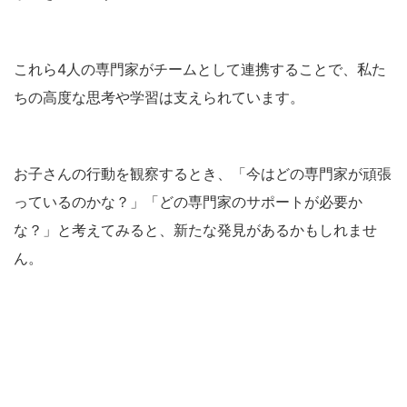
これら4人の専門家がチームとして連携することで、私た
ちの高度な思考や学習は支えられています。
お子さんの行動を観察するとき、「今はどの専門家が頑張
っているのかな？」「どの専門家のサポートが必要か
な？」と考えてみると、新たな発見があるかもしれませ
ん。