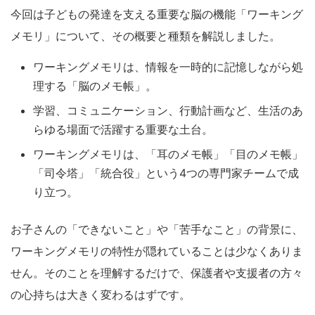
今回は子どもの発達を支える重要な脳の機能「ワーキング
メモリ」について、その概要と種類を解説しました。
ワーキングメモリは、情報を一時的に記憶しながら処
理する「脳のメモ帳」。
学習、コミュニケーション、行動計画など、生活のあ
らゆる場面で活躍する重要な土台。
ワーキングメモリは、「耳のメモ帳」「目のメモ帳」
「司令塔」「統合役」という4つの専門家チームで成
り立つ。
お子さんの「できないこと」や「苦手なこと」の背景に、
ワーキングメモリの特性が隠れていることは少なくありま
せん。そのことを理解するだけで、保護者や支援者の方々
の心持ちは大きく変わるはずです。