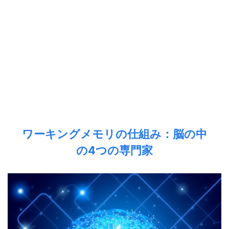
ワーキングメモリの仕組み：脳の中
の4つの専門家