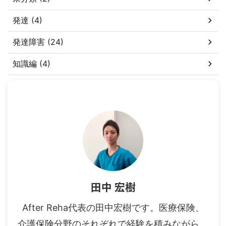
発達 (4)
発達障害 (24)
知識編 (4)
田中 宏樹
After Reha代表の田中宏樹です。医療保険、
介護保険分野のそれぞれで経験を積みながら、