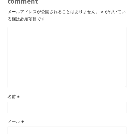
comment
メールアドレスが公開されることはありません。
※
が付いてい
る欄は必須項目です
名前
※
メール
※