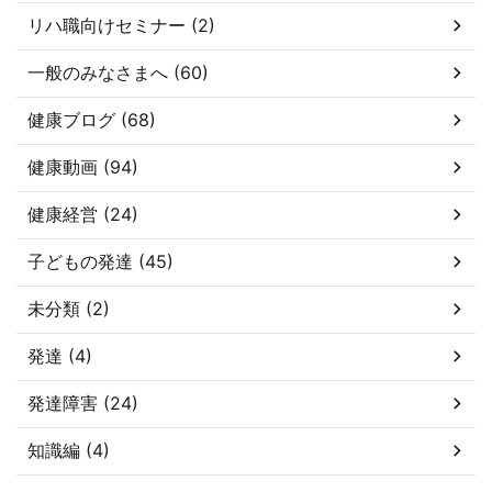
リハ職向けセミナー (2)
一般のみなさまへ (60)
健康ブログ (68)
健康動画 (94)
健康経営 (24)
子どもの発達 (45)
未分類 (2)
発達 (4)
発達障害 (24)
知識編 (4)