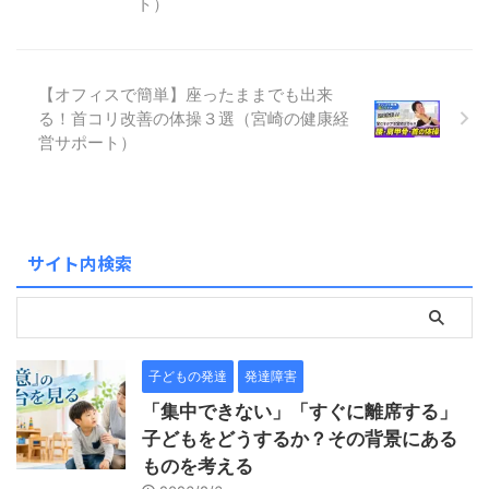
ト）
【オフィスで簡単】座ったままでも出来
る！首コリ改善の体操３選（宮崎の健康経
営サポート）
サイト内検索
子どもの発達
発達障害
「集中できない」「すぐに離席する」
子どもをどうするか？その背景にある
ものを考える