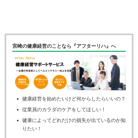
宮崎の健康経営のことなら『アフターリハ』へ
健康経営を始めたいけど何からしたらいいの？
従業員のカラダのケアをしてほしい！
健康によってどれだけの損失が出ているのか知
りたい！