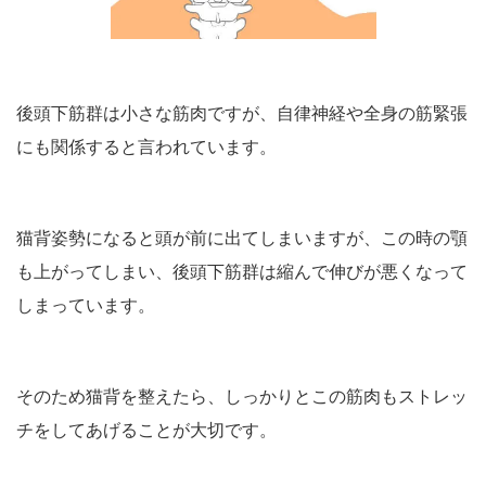
後頭下筋群は小さな筋肉ですが、自律神経や全身の筋緊張
にも関係すると言われています。
猫背姿勢になると頭が前に出てしまいますが、この時の顎
も上がってしまい、後頭下筋群は縮んで伸びが悪くなって
しまっています。
そのため猫背を整えたら、しっかりとこの筋肉もストレッ
チをしてあげることが大切です。