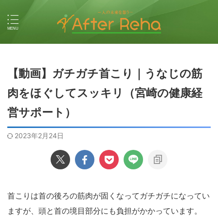
【動画】ガチガチ首こり｜うなじの筋
肉をほぐしてスッキリ（宮崎の健康経
営サポート）
2023年2月24日
首こりは首の後ろの筋肉が固くなってガチガチになってい
ますが、頭と首の境目部分にも負担がかかっています。