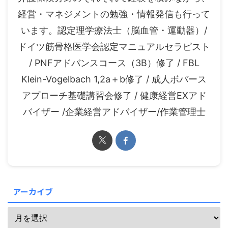
経営・マネジメントの勉強・情報発信も行って
います。認定理学療法士（脳血管・運動器）/
ドイツ筋骨格医学会認定マニュアルセラピスト
/ PNFアドバンスコース（3B）修了 / FBL
Klein-Vogelbach 1,2a＋b修了 / 成人ボバース
アプローチ基礎講習会修了 / 健康経営EXアド
バイザー /企業経営アドバイザー/作業管理士
アーカイブ