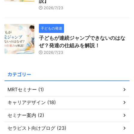
説】
2026/7/23
子どもの発達
子どもが連続ジャンプできないのはな
ぜ？発達の仕組みを解説！
2026/7/23
カテゴリー
MRTセミナー (1)
キャリアデザイン (18)
セミナー案内 (2)
セラピスト向けブログ (23)