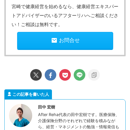
宮崎で健康経営を始めるなら、健康経営エキスパー
トアドバイザーのいるアフターリハへご相談くださ
い！ご相談は無料です。
お問合せ
この記事を書いた人
田中 宏樹
After Reha代表の田中宏樹です。医療保険、
介護保険分野のそれぞれで経験を積みなが
ら、経営・マネジメントの勉強・情報発信も