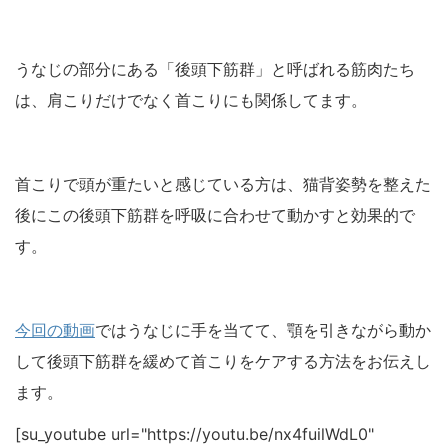
うなじの部分にある「後頭下筋群」と呼ばれる筋肉たち
は、肩こりだけでなく首こりにも関係してます。
首こりで頭が重たいと感じている方は、猫背姿勢を整えた
後にこの後頭下筋群を呼吸に合わせて動かすと効果的で
す。
今回の動画
ではうなじに手を当てて、顎を引きながら動か
して後頭下筋群を緩めて首こりをケアする方法をお伝えし
ます。
[su_youtube url="https://youtu.be/nx4fuilWdL0"