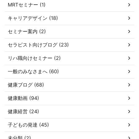
MRTセミナー (1)
キャリアデザイン (18)
セミナー案内 (2)
セラピスト向けブログ (23)
リハ職向けセミナー (2)
一般のみなさまへ (60)
健康ブログ (68)
健康動画 (94)
健康経営 (24)
子どもの発達 (45)
未分類 (2)