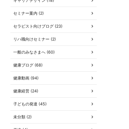
キャリアデザイン (18)
セミナー案内 (2)
セラピスト向けブログ (23)
リハ職向けセミナー (2)
一般のみなさまへ (60)
健康ブログ (68)
健康動画 (94)
健康経営 (24)
子どもの発達 (45)
未分類 (2)