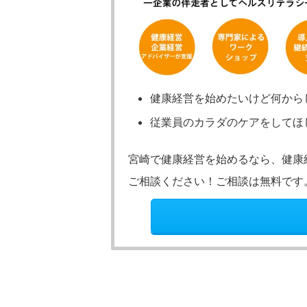
健康経営を始めたいけど何から
従業員のカラダのケアをしてほ
宮崎で健康経営を始めるなら、健康
ご相談ください！ご相談は無料です