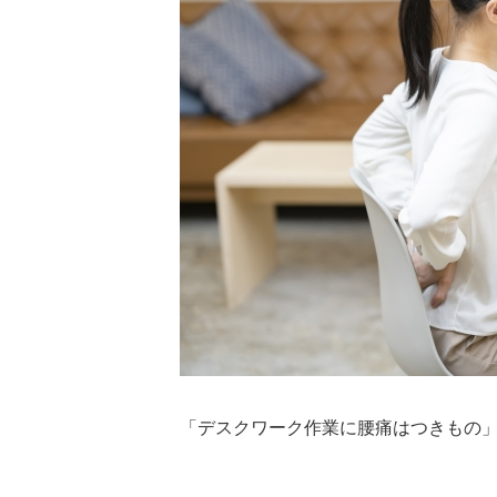
「デスクワーク作業に腰痛はつきもの