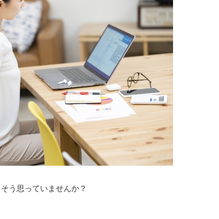
」そう思っていませんか？