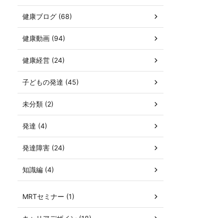
健康ブログ (68)
健康動画 (94)
健康経営 (24)
子どもの発達 (45)
未分類 (2)
発達 (4)
発達障害 (24)
知識編 (4)
MRTセミナー (1)