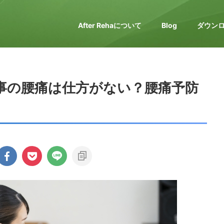
After Rehaについて
Blog
ダウン
事の腰痛は仕方がない？腰痛予防