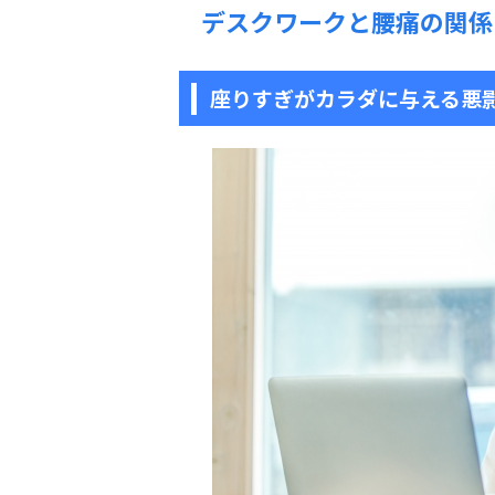
デスクワークと腰痛の関係
座りすぎがカラダに与える悪