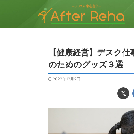
【健康経営】デスク仕
のためのグッズ３選
2022年12月2日