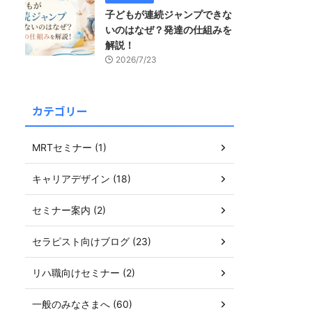
子どもが連続ジャンプできな
いのはなぜ？発達の仕組みを
解説！
2026/7/23
カテゴリー
MRTセミナー (1)
キャリアデザイン (18)
セミナー案内 (2)
セラピスト向けブログ (23)
リハ職向けセミナー (2)
一般のみなさまへ (60)