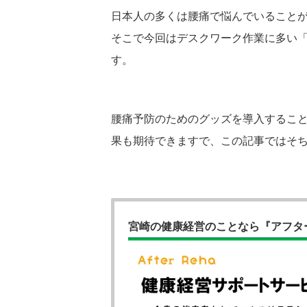
日本人の多くは腰痛で悩んでいること
そこで今回はデスクワーク作業に多い
す。
腰痛予防のためのグッズを導入するこ
果も期待できますで、この記事ではそ
宮崎の健康経営のことなら『アフタ