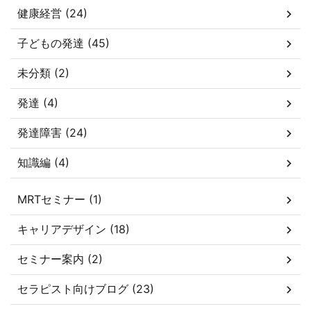
健康経営 (24)
子どもの発達 (45)
未分類 (2)
発達 (4)
発達障害 (24)
知識編 (4)
MRTセミナー (1)
キャリアデザイン (18)
セミナー案内 (2)
セラピスト向けブログ (23)