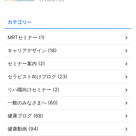
カテゴリー
MRTセミナー (1)
キャリアデザイン (18)
セミナー案内 (2)
セラピスト向けブログ (23)
リハ職向けセミナー (2)
一般のみなさまへ (60)
健康ブログ (68)
健康動画 (94)