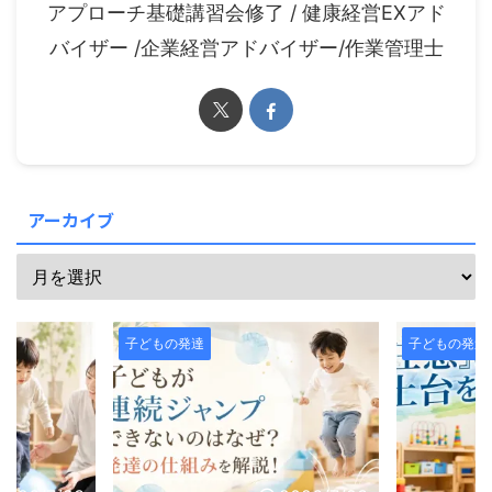
アプローチ基礎講習会修了 / 健康経営EXアド
バイザー /企業経営アドバイザー/作業管理士
アーカイブ
子どもの発達
子どもの発達