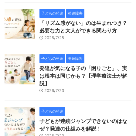
子どもの発達
発達障害
「リズム感がない」のは生まれつき？
必要な力と大人ができる関わり方
2026/7/28
子どもの発達
発達障害
発達が気になる子の「困りごと」、実
は根本は同じかも？【理学療法士が解
説】
2026/7/23
子どもの発達
子どもが連続ジャンプできないのはな
ぜ？発達の仕組みを解説！
2026/7/23