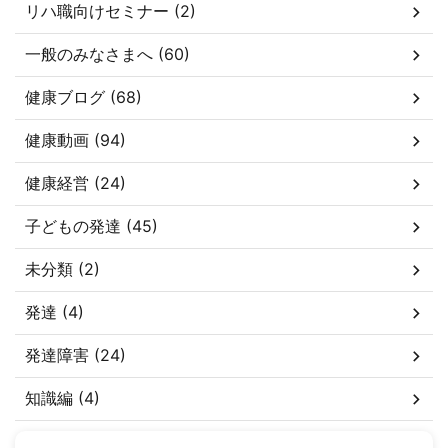
リハ職向けセミナー (2)
一般のみなさまへ (60)
健康ブログ (68)
健康動画 (94)
健康経営 (24)
子どもの発達 (45)
未分類 (2)
発達 (4)
発達障害 (24)
知識編 (4)