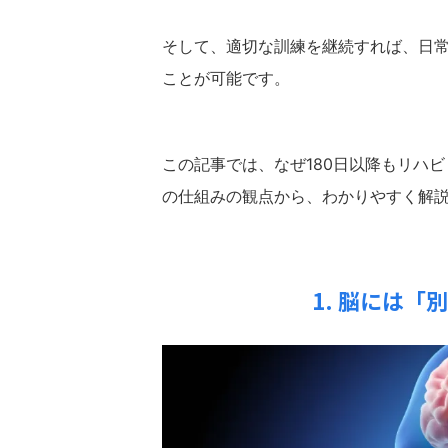
そして、適切な訓練を継続すれば、日常
ことが可能です。
この記事では、なぜ180日以降もリハ
の仕組みの観点から、わかりやすく解
1. 脳には