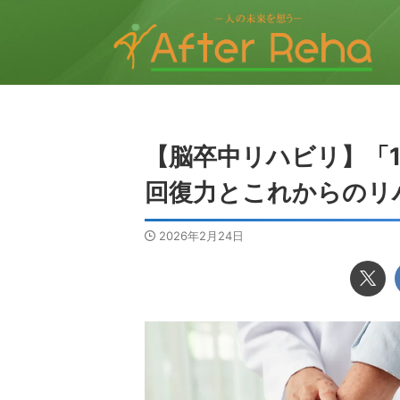
【脳卒中リハビリ】「
回復力とこれからのリ
2026年2月24日