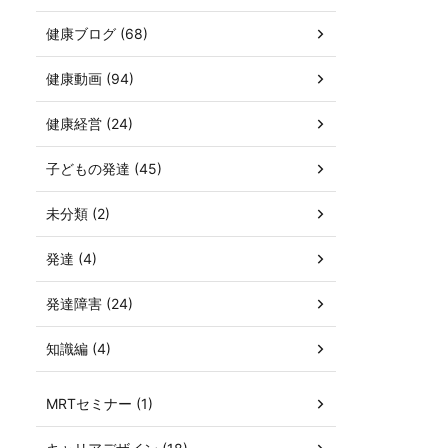
健康ブログ (68)
健康動画 (94)
健康経営 (24)
子どもの発達 (45)
未分類 (2)
発達 (4)
発達障害 (24)
知識編 (4)
MRTセミナー (1)