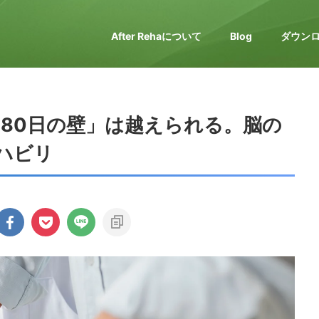
After Rehaについて
Blog
ダウン
180日の壁」は越えられる。脳の
ハビリ