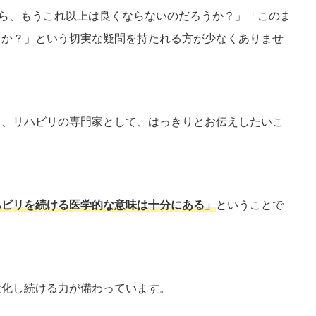
たら、もうこれ以上は良くならないのだろうか？」「このま
うか？」という切実な疑問を持たれる方が少なくありませ
て、リハビリの専門家として、はっきりとお伝えしたいこ
ハビリを続ける医学的な意味は十分にある」
ということで
変化し続ける力が備わっています。