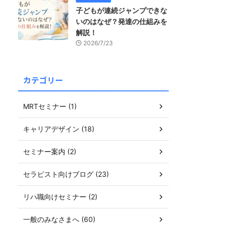
子どもが連続ジャンプできな
いのはなぜ？発達の仕組みを
解説！
2026/7/23
カテゴリー
MRTセミナー (1)
キャリアデザイン (18)
セミナー案内 (2)
セラピスト向けブログ (23)
リハ職向けセミナー (2)
一般のみなさまへ (60)