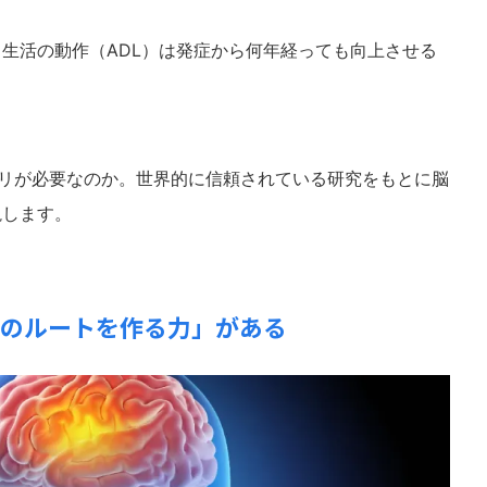
生活の動作（ADL）は発症から何年経っても向上させる
ビリが必要なのか。世界的に信頼されている研究をもとに脳
説します。
「別のルートを作る力」がある