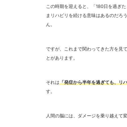
この時期を迎えると、「180日を過ぎ
まリハビリを続ける意味はあるのだろ
ん。
ですが、これまで関わってきた方を見
とがあります。
それは
「発症から半年を過ぎても、リ
す。
人間の脳には、ダメージを乗り越えて