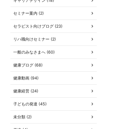
キャリアデザイン (18)
セミナー案内 (2)
セラピスト向けブログ (23)
リハ職向けセミナー (2)
一般のみなさまへ (60)
健康ブログ (68)
健康動画 (94)
健康経営 (24)
子どもの発達 (45)
未分類 (2)