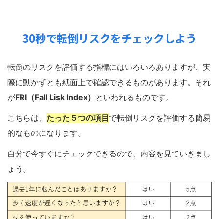
30秒で転倒リスクをチェックしよう
転倒のリスクを評価する指標にはいろいろありますが、実
際に動かずとも紙面上で確認できるものがあります。それ
が
FRI（Fall Lisk Index）
といわれるものです。
こちらは、
たった５つの項目
で転倒リスクを評価する簡易
的なものになります。
自分で今すぐにチェックできるので、内容を見ていきまし
ょう。