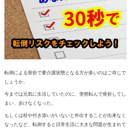
転倒による骨折で要介護状態となる方が多いのはご存じで
しょうか。
今までは元気に生活していたのに、突然転んで骨折してし
まい、歩けなくなった。
もしくは杖や付き添いがいないと外出することが出来なく
なったなど、転倒すると日常生活に大きな問題が生まれて