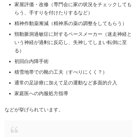
家屋評価・改修（専門会に家の状況をチェックしても
らう、手すりを付けたりするなど）
精神作動薬漸減（精神系の薬の調整をしてもらう）
頸動脈洞過敏症に対するペースメーカー（迷走神経と
いう神経が過剰に反応し、失神してしまい転倒に至
る）
初回白内障手術
積雪地帯での靴の工夫（すべりにくく？）
通常の足診療に加えて足の運動など多面的介入
家庭医への内服処方指導
などが挙げられています。