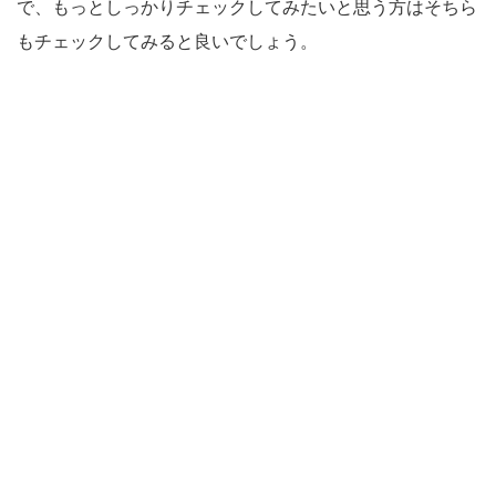
で、もっとしっかりチェックしてみたいと思う方はそちら
もチェックしてみると良いでしょう。