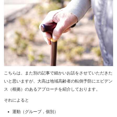
こちらは、また別の記事で細かいお話をさせていただきた
いと思いますが、大高は地域高齢者の転倒予防にエビデン
ス（根拠）のあるアプローチを紹介しております。
それによると
運動（グループ，個別）