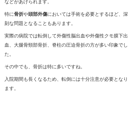
などがあげられます。
特に
骨折
や
頭部外傷
においては手術を必要とするほど、深
刻な問題となることもあります。
実際の病院では転倒して外傷性脳出血や外傷性クモ膜下出
血、大腿骨頸部骨折、脊柱の圧迫骨折の方が多い印象でし
た。
その中でも、骨折は特に多いですね。
入院期間も長くなるため、転倒には十分注意が必要となり
ます。