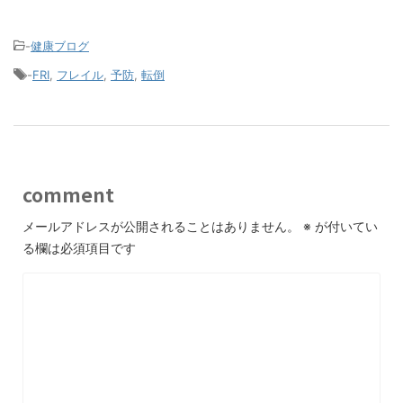
-
健康ブログ
-
FRI
,
フレイル
,
予防
,
転倒
comment
メールアドレスが公開されることはありません。
※
が付いてい
る欄は必須項目です