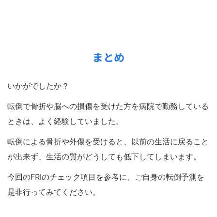
まとめ
いかがでしたか？
転倒で骨折や脳への損傷を受けた方を病院で勤務している
ときは、よく経験していました。
転倒による骨折や外傷を受けると、以前の生活に戻ること
が出来ず、生活の質がどうしても低下してしまいます。
今回のFRIのチェック項目を参考に、ご自身の転倒予測を
是非行ってみてください。