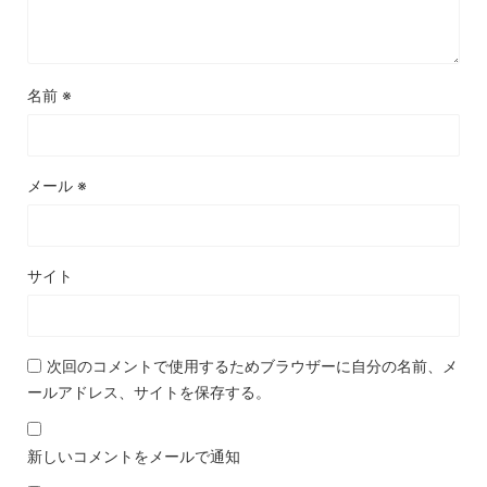
名前
※
メール
※
サイト
次回のコメントで使用するためブラウザーに自分の名前、メ
ールアドレス、サイトを保存する。
新しいコメントをメールで通知