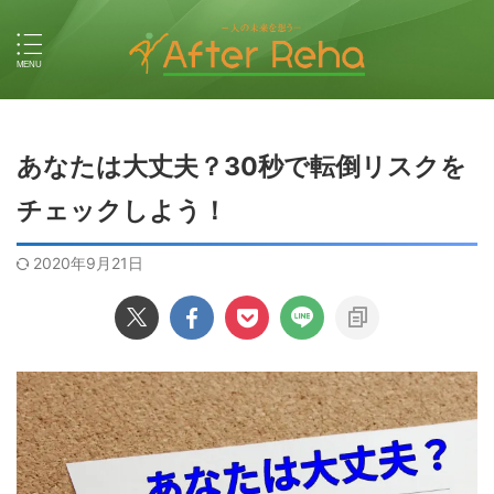
あなたは大丈夫？30秒で転倒リスクを
チェックしよう！
2020年9月21日