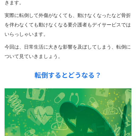
きます。
実際に転倒して外傷がなくても、動けなくなったなど骨折
を伴わなくても動けなくなる要介護者もデイサービスでは
いらっしゃいます。
今回は、日常生活に大きな影響を及ぼしてしまう、転倒に
ついて見ていきましょう。
転倒するとどうなる？