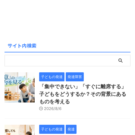
サイト内検索
子どもの発達
発達障害
「集中できない」「すぐに離席する」
子どもをどうするか？その背景にある
ものを考える
2026/8/6
子どもの発達
発達