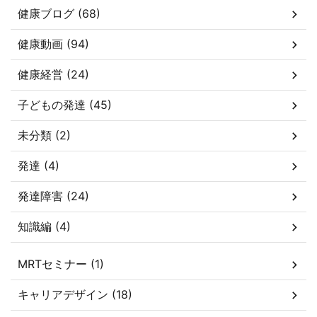
健康ブログ (68)
健康動画 (94)
健康経営 (24)
子どもの発達 (45)
未分類 (2)
発達 (4)
発達障害 (24)
知識編 (4)
MRTセミナー (1)
キャリアデザイン (18)