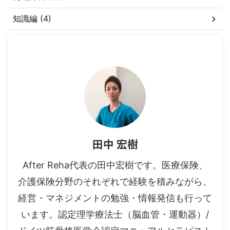
知識編 (4)
田中 宏樹
After Reha代表の田中宏樹です。医療保険、
介護保険分野のそれぞれで経験を積みながら、
経営・マネジメントの勉強・情報発信も行って
います。認定理学療法士（脳血管・運動器）/