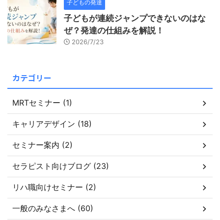
子どもの発達
子どもが連続ジャンプできないのはな
ぜ？発達の仕組みを解説！
2026/7/23
カテゴリー
MRTセミナー (1)
キャリアデザイン (18)
セミナー案内 (2)
セラピスト向けブログ (23)
リハ職向けセミナー (2)
一般のみなさまへ (60)