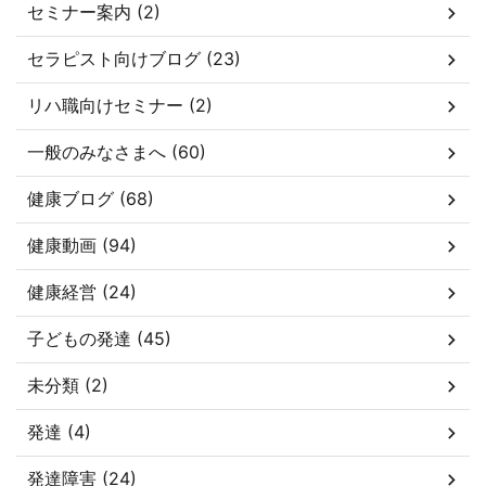
セミナー案内 (2)
セラピスト向けブログ (23)
リハ職向けセミナー (2)
一般のみなさまへ (60)
健康ブログ (68)
健康動画 (94)
健康経営 (24)
子どもの発達 (45)
未分類 (2)
発達 (4)
発達障害 (24)