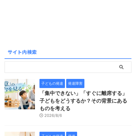
サイト内検索
子どもの発達
発達障害
「集中できない」「すぐに離席する」
子どもをどうするか？その背景にある
ものを考える
2026/8/6