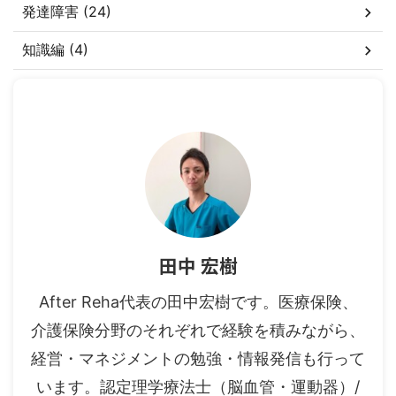
発達障害 (24)
知識編 (4)
田中 宏樹
After Reha代表の田中宏樹です。医療保険、
介護保険分野のそれぞれで経験を積みながら、
経営・マネジメントの勉強・情報発信も行って
います。認定理学療法士（脳血管・運動器）/