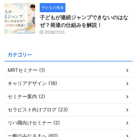
子どもの発達
子どもが連続ジャンプできないのはな
ぜ？発達の仕組みを解説！
2026/7/23
カテゴリー
MRTセミナー (1)
キャリアデザイン (18)
セミナー案内 (2)
セラピスト向けブログ (23)
リハ職向けセミナー (2)
一般のみなさまへ (60)