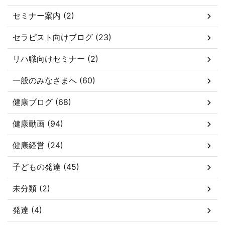
セミナー案内 (2)
セラピスト向けブログ (23)
リハ職向けセミナー (2)
一般のみなさまへ (60)
健康ブログ (68)
健康動画 (94)
健康経営 (24)
子どもの発達 (45)
未分類 (2)
発達 (4)