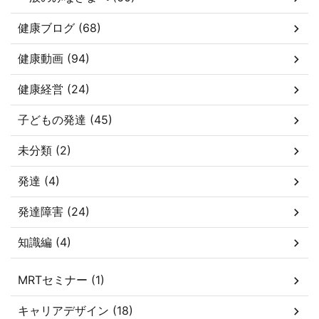
健康ブログ (68)
健康動画 (94)
健康経営 (24)
子どもの発達 (45)
未分類 (2)
発達 (4)
発達障害 (24)
知識編 (4)
MRTセミナー (1)
キャリアデザイン (18)