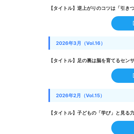
【タイトル】逆上がりのコツは「引き
2026年3月（Vol.16）
【タイトル】足の裏は脳を育てるセン
2026年2月（Vol.15）
【タイトル】子どもの「学び」と見る