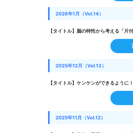
2026年1月（Vol.14）
【タイトル】脳の特性から考える「片
2025年12月（Vol.13）
【タイトル】ケンケンができるように
2025年11月（Vol.12）