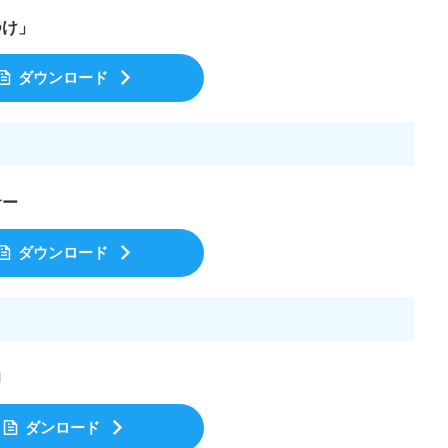
つけ」
ダウンロード
サー
ダウンロード
力
ダンロード