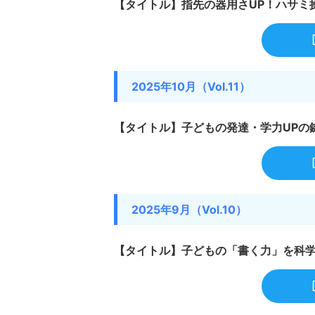
【タイトル】指先の器用さUP！ハサミ
2025年10月（Vol.11）
【タイトル】子どもの発達・学力UPの
2025年9月（Vol.10）
【タイトル】子どもの「書く力」を科