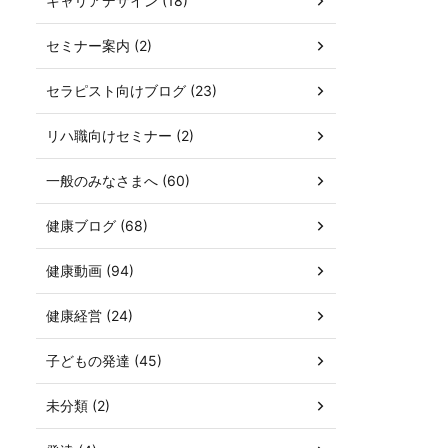
キャリアデザイン (18)
セミナー案内 (2)
セラピスト向けブログ (23)
リハ職向けセミナー (2)
一般のみなさまへ (60)
健康ブログ (68)
健康動画 (94)
健康経営 (24)
子どもの発達 (45)
未分類 (2)