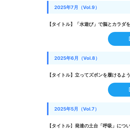
2025年7月（Vol.9）
【タイトル】「水遊び」で脳とカラダ
2025年6月（Vol.8）
【タイトル】立ってズボンを履けるよ
2025年5月（Vol.7）
子どもの発達
【タイトル
】
発達の土台「呼吸」につ