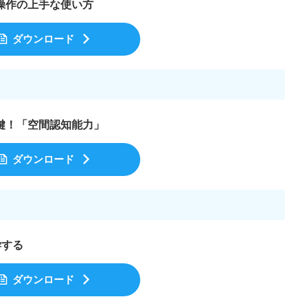
操作の上手な使い方
ダウンロード
鍵！「空間認知能力」
ダウンロード
学する
ダウンロード