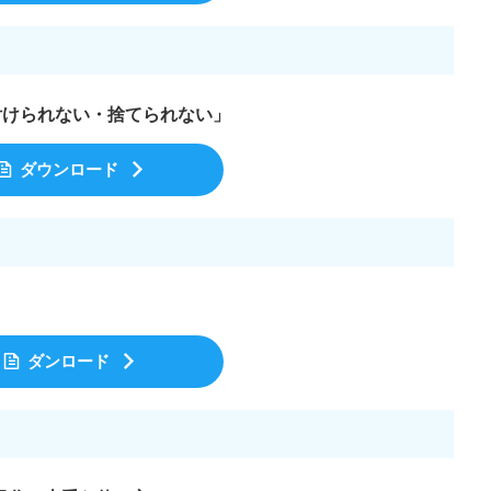
付けられない・捨てられない」
ダウンロード
！
ダンロード