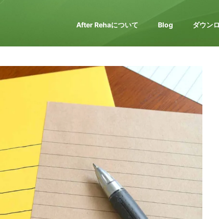
After Rehaについて
Blog
ダウン