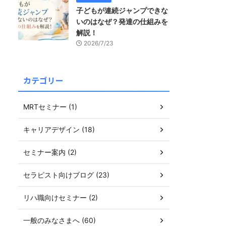
子どもが連続ジャンプできな
いのはなぜ？発達の仕組みを
解説！
2026/7/23
カテゴリー
MRTセミナー (1)
キャリアデザイン (18)
セミナー案内 (2)
セラピスト向けブログ (23)
リハ職向けセミナー (2)
一般のみなさまへ (60)