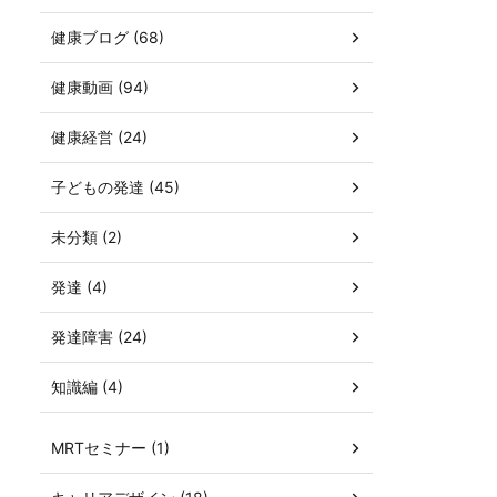
健康ブログ (68)
健康動画 (94)
健康経営 (24)
子どもの発達 (45)
未分類 (2)
発達 (4)
発達障害 (24)
知識編 (4)
MRTセミナー (1)