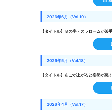
最
2026年6月（Vol.19）
【タイトル】８の字・スラロームが苦
2026年5月（Vol.18）
【タイトル】あごが上がると姿勢が悪く
2026年4月（Vol.17）