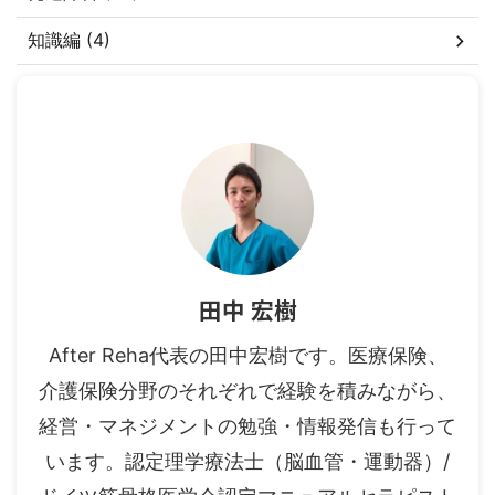
知識編 (4)
田中 宏樹
After Reha代表の田中宏樹です。医療保険、
介護保険分野のそれぞれで経験を積みながら、
経営・マネジメントの勉強・情報発信も行って
います。認定理学療法士（脳血管・運動器）/