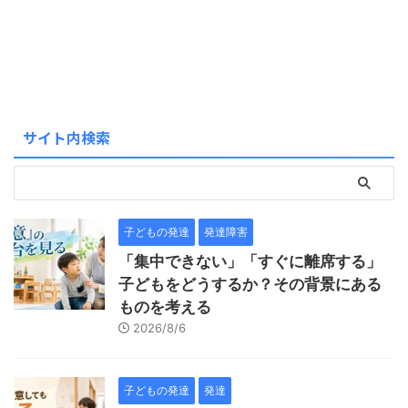
サイト内検索
子どもの発達
発達障害
「集中できない」「すぐに離席する」
子どもをどうするか？その背景にある
ものを考える
2026/8/6
子どもの発達
発達