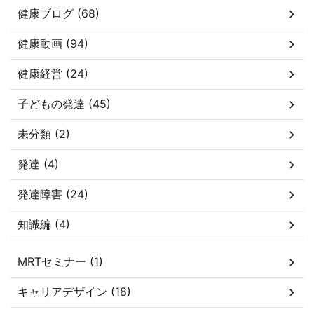
健康ブログ (68)
健康動画 (94)
健康経営 (24)
子どもの発達 (45)
未分類 (2)
発達 (4)
発達障害 (24)
知識編 (4)
MRTセミナー (1)
キャリアデザイン (18)