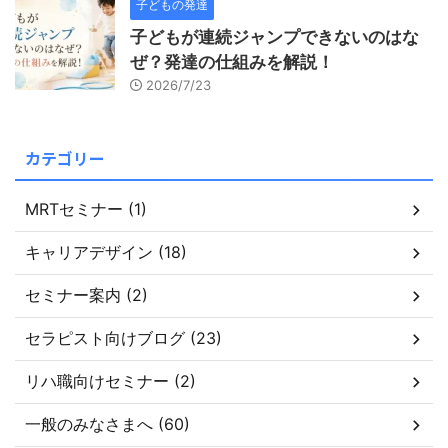
子どもの発達
子どもが連続ジャンプできないのはな
ぜ？発達の仕組みを解説！
2026/7/23
カテゴリー
MRTセミナー (1)
キャリアデザイン (18)
セミナー案内 (2)
セラピスト向けブログ (23)
リハ職向けセミナー (2)
一般のみなさまへ (60)