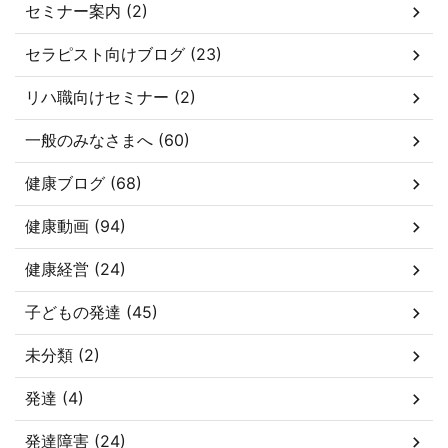
セミナー案内 (2)
セラピスト向けブログ (23)
リハ職向けセミナー (2)
一般のみなさまへ (60)
健康ブログ (68)
健康動画 (94)
健康経営 (24)
子どもの発達 (45)
未分類 (2)
発達 (4)
発達障害 (24)