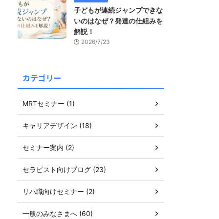
子どもが連続ジャンプできな
いのはなぜ？発達の仕組みを
解説！
2026/7/23
カテゴリー
MRTセミナー (1)
キャリアデザイン (18)
セミナー案内 (2)
セラピスト向けブログ (23)
リハ職向けセミナー (2)
一般のみなさまへ (60)