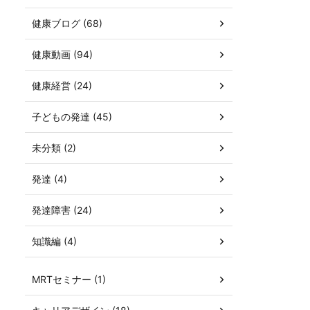
健康ブログ (68)
健康動画 (94)
健康経営 (24)
子どもの発達 (45)
未分類 (2)
発達 (4)
発達障害 (24)
知識編 (4)
MRTセミナー (1)