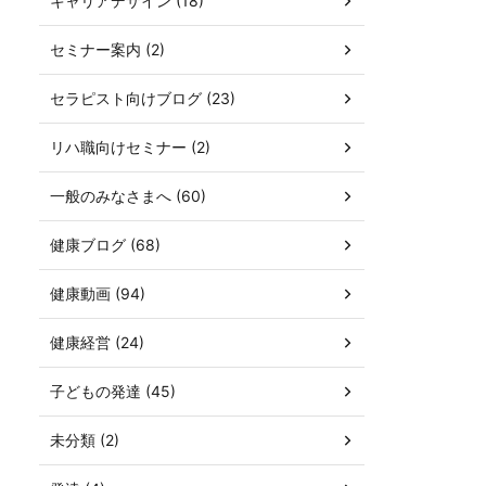
キャリアデザイン (18)
セミナー案内 (2)
セラピスト向けブログ (23)
リハ職向けセミナー (2)
一般のみなさまへ (60)
健康ブログ (68)
健康動画 (94)
健康経営 (24)
子どもの発達 (45)
未分類 (2)