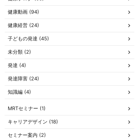
健康動画 (94)
健康経営 (24)
子どもの発達 (45)
未分類 (2)
発達 (4)
発達障害 (24)
知識編 (4)
MRTセミナー (1)
キャリアデザイン (18)
セミナー案内 (2)