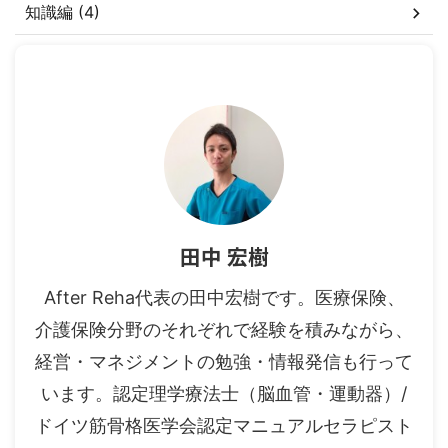
知識編 (4)
田中 宏樹
After Reha代表の田中宏樹です。医療保険、
介護保険分野のそれぞれで経験を積みながら、
経営・マネジメントの勉強・情報発信も行って
います。認定理学療法士（脳血管・運動器）/
ドイツ筋骨格医学会認定マニュアルセラピスト