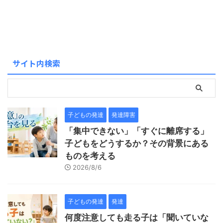
サイト内検索
子どもの発達
発達障害
「集中できない」「すぐに離席する」
子どもをどうするか？その背景にある
ものを考える
2026/8/6
子どもの発達
発達
何度注意しても走る子は「聞いていな