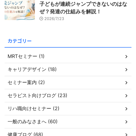
子どもが連続ジャンプできないのはな
ぜ？発達の仕組みを解説！
2026/7/23
カテゴリー
MRTセミナー (1)
キャリアデザイン (18)
セミナー案内 (2)
セラピスト向けブログ (23)
リハ職向けセミナー (2)
一般のみなさまへ (60)
健康ブログ (68)