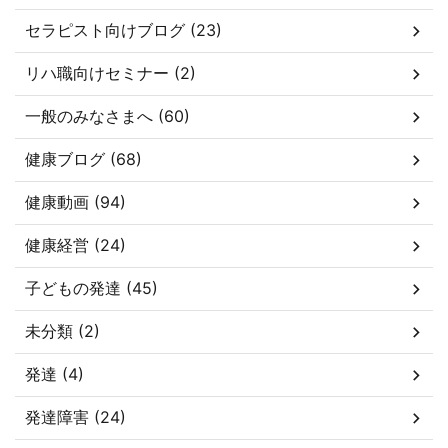
セラピスト向けブログ (23)
リハ職向けセミナー (2)
一般のみなさまへ (60)
健康ブログ (68)
健康動画 (94)
健康経営 (24)
子どもの発達 (45)
未分類 (2)
発達 (4)
発達障害 (24)