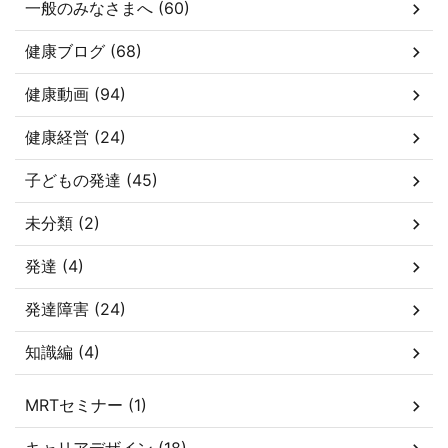
一般のみなさまへ (60)
健康ブログ (68)
健康動画 (94)
健康経営 (24)
子どもの発達 (45)
未分類 (2)
発達 (4)
発達障害 (24)
知識編 (4)
MRTセミナー (1)