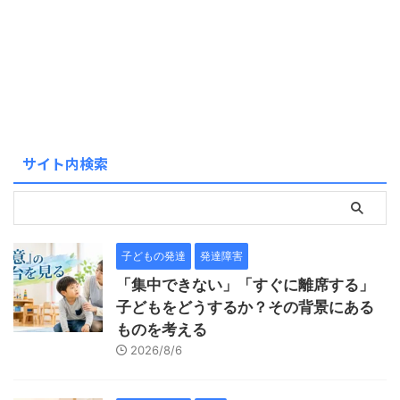
サイト内検索
子どもの発達
発達障害
「集中できない」「すぐに離席する」
子どもをどうするか？その背景にある
ものを考える
2026/8/6