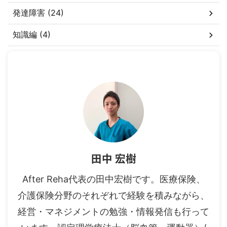
発達障害 (24)
知識編 (4)
田中 宏樹
After Reha代表の田中宏樹です。医療保険、
介護保険分野のそれぞれで経験を積みながら、
経営・マネジメントの勉強・情報発信も行って