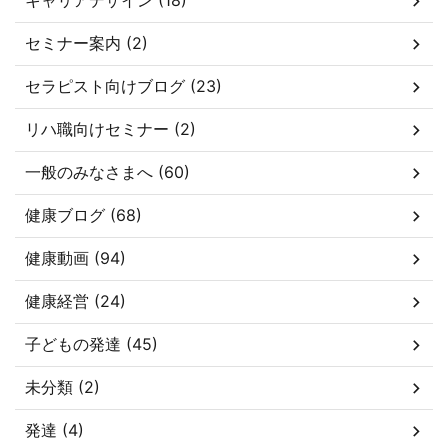
キャリアデザイン (18)
セミナー案内 (2)
セラピスト向けブログ (23)
リハ職向けセミナー (2)
一般のみなさまへ (60)
健康ブログ (68)
健康動画 (94)
健康経営 (24)
子どもの発達 (45)
未分類 (2)
発達 (4)