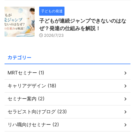
子どもの発達
子どもが連続ジャンプできないのはな
ぜ？発達の仕組みを解説！
2026/7/23
カテゴリー
MRTセミナー (1)
キャリアデザイン (18)
セミナー案内 (2)
セラピスト向けブログ (23)
リハ職向けセミナー (2)